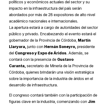
políticos y económicos actuales del sector y su
impacto en la infraestructura del país serán
abordados por más de 28 expositores de alto nivel
académico nacionales e internacionales.
La apertura estará a cargo de autoridades del sector
público y privado. Encabezando el evento estará el
gobernador de la Provincia de Córdoba,
Martín
Llaryora,
junto con
Hernán Soneyro,
presidente
del
Congreso y Expo de Áridos
. Además, se
contará con la presencia de
Gustavo
Caranta,
secretario de Minería de la Provincia de
Córdoba, quienes brindarán una visión estratégica
sobre la importancia de la industria de áridos en el
desarrollo de infraestructura.
El congreso contará también con la participación de
figuras clave en la industria, comenzando con
Jim