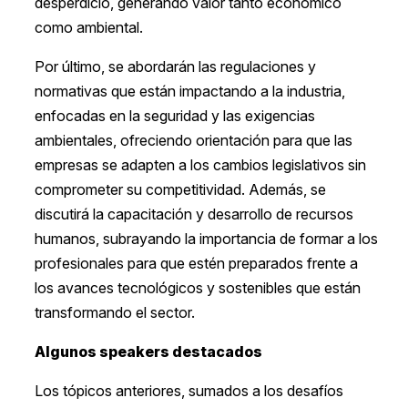
desperdicio, generando valor tanto económico
como ambiental.
Por último, se abordarán las regulaciones y
normativas que están impactando a la industria,
enfocadas en la seguridad y las exigencias
ambientales, ofreciendo orientación para que las
empresas se adapten a los cambios legislativos sin
comprometer su competitividad. Además, se
discutirá la capacitación y desarrollo de recursos
humanos, subrayando la importancia de formar a los
profesionales para que estén preparados frente a
los avances tecnológicos y sostenibles que están
transformando el sector.
Algunos speakers destacados
Los tópicos anteriores, sumados a los desafíos