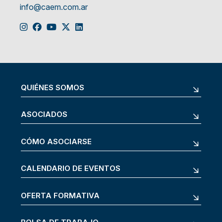
info@caem.com.ar
QUIÉNES SOMOS
ASOCIADOS
CÓMO ASOCIARSE
CALENDARIO DE EVENTOS
OFERTA FORMATIVA