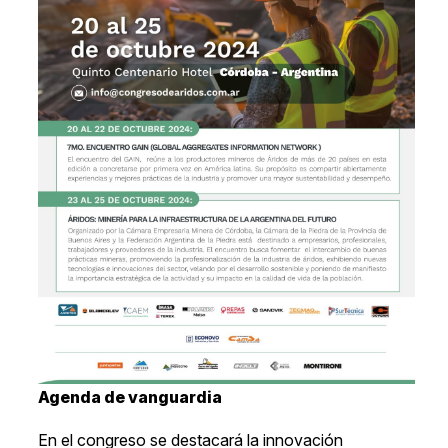
Agenda de vanguardia
En el congreso se destacará la innovación