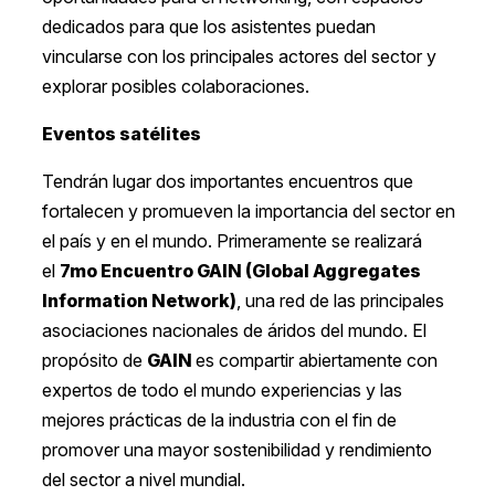
dedicados para que los asistentes puedan
vincularse con los principales actores del sector y
explorar posibles colaboraciones.
Eventos satélites
Tendrán lugar dos importantes encuentros que
fortalecen y promueven la importancia del sector en
el país y en el mundo. Primeramente se realizará
el
7mo Encuentro GAIN (Global Aggregates
Information Network)
, una red de las principales
asociaciones nacionales de áridos del mundo. El
propósito de
GAIN
es compartir abiertamente con
expertos de todo el mundo experiencias y las
mejores prácticas de la industria con el fin de
promover una mayor sostenibilidad y rendimiento
del sector a nivel mundial.