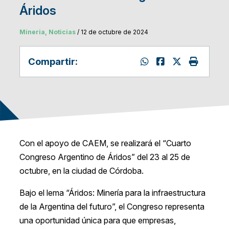
Áridos
Mineria, Noticias
/ 12 de octubre de 2024
Compartir:
Con el apoyo de CAEM, se realizará el “Cuarto
Congreso Argentino de Áridos” del 23 al 25 de
octubre, en la ciudad de Córdoba.
Bajo el lema “Áridos: Minería para la infraestructura
de la Argentina del futuro”, el Congreso representa
una oportunidad única para que empresas,