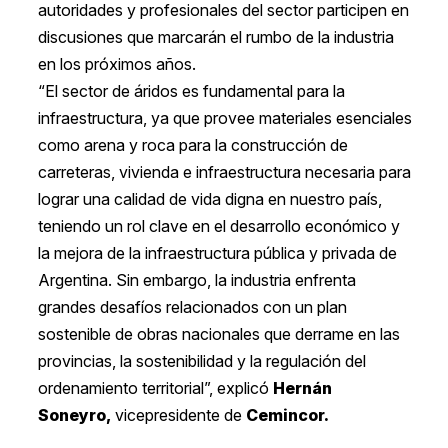
autoridades y profesionales del sector participen en
discusiones que marcarán el rumbo de la industria
en los próximos años.
“El sector de áridos es fundamental para la
infraestructura, ya que provee materiales esenciales
como arena y roca para la construcción de
carreteras, vivienda e infraestructura necesaria para
lograr una calidad de vida digna en nuestro país,
teniendo un rol clave en el desarrollo económico y
la mejora de la infraestructura pública y privada de
Argentina. Sin embargo, la industria enfrenta
grandes desafíos relacionados con un plan
sostenible de obras nacionales que derrame en las
provincias, la sostenibilidad y la regulación del
ordenamiento territorial”, explicó
Hernán
Soneyro,
vicepresidente de
Cemincor.