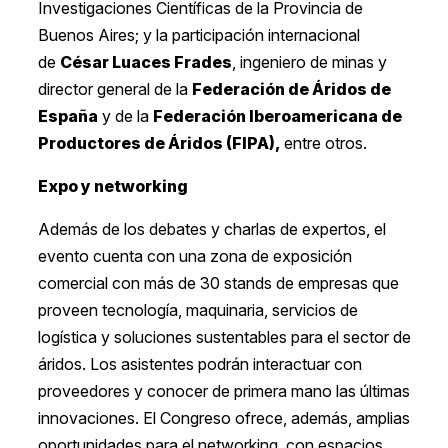
Investigaciones Científicas de la Provincia de
Buenos Aires; y la participación internacional
de
César Luaces Frades
, ingeniero de minas y
director general de la
Federación de Áridos de
España
y de la
Federación Iberoamericana de
Productores de Áridos (FIPA),
entre otros.
Expo y networking
Además de los debates y charlas de expertos, el
evento cuenta con una zona de exposición
comercial con más de 30 stands de empresas que
proveen tecnología, maquinaria, servicios de
logística y soluciones sustentables para el sector de
áridos. Los asistentes podrán interactuar con
proveedores y conocer de primera mano las últimas
innovaciones. El Congreso ofrece, además, amplias
oportunidades para el networking, con espacios