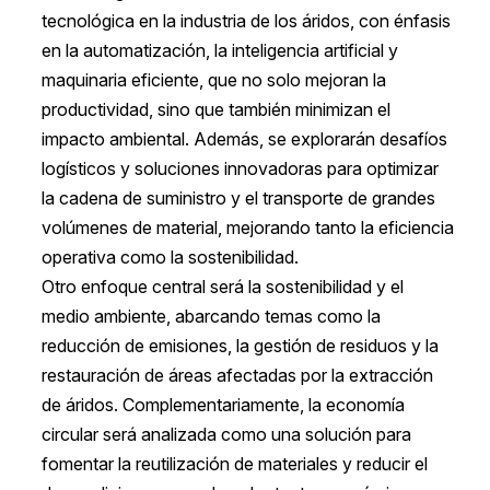
tecnológica en la industria de los áridos, con énfasis
en la automatización, la inteligencia artificial y
maquinaria eficiente, que no solo mejoran la
productividad, sino que también minimizan el
impacto ambiental. Además, se explorarán desafíos
logísticos y soluciones innovadoras para optimizar
la cadena de suministro y el transporte de grandes
volúmenes de material, mejorando tanto la eficiencia
operativa como la sostenibilidad.
Otro enfoque central será la sostenibilidad y el
medio ambiente, abarcando temas como la
reducción de emisiones, la gestión de residuos y la
restauración de áreas afectadas por la extracción
de áridos. Complementariamente, la economía
circular será analizada como una solución para
fomentar la reutilización de materiales y reducir el