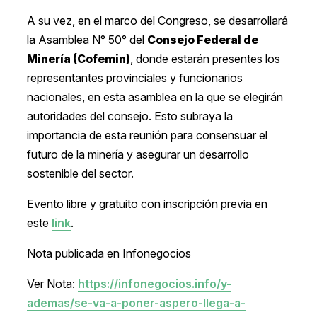
A su vez, en el marco del Congreso, se desarrollará
la Asamblea N° 50° del
Consejo Federal de
Minería (Cofemin)
, donde estarán presentes los
representantes provinciales y funcionarios
nacionales, en esta asamblea en la que se elegirán
autoridades del consejo. Esto subraya la
importancia de esta reunión para consensuar el
futuro de la minería y asegurar un desarrollo
sostenible del sector.
Evento libre y gratuito con inscripción previa en
este
link
.
Nota publicada en Infonegocios
Ver Nota:
https://infonegocios.info/y-
ademas/se-va-a-poner-aspero-llega-a-