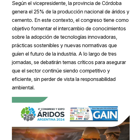
Según el vicepresidente, la provincia de Córdoba
genera el 25% de la producción nacional de áridos y
cemento. En este contexto, el congreso tiene como
objetivo fomentar el intercambio de conocimientos
sobre la adopción de tecnologías innovadoras,
prácticas sostenibles y nuevas normativas que
guíen el futuro de la industria. A lo largo de tres
jornadas, se debatirán temas críticos para asegurar
que el sector continúe siendo competitivo y
eficiente, sin perder de vista la responsabilidad
ambiental.