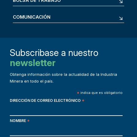
BOLSA DE TRABAJO
COMUNICACIÓN
Subscribase a nuestro
newsletter
Obtenga información sobre la actualidad de la Industria
Minera en todo el país.
*
indica que es obligatorio
DIRECCIÓN DE CORREO ELECTRÓNICO
*
NOMBRE
*