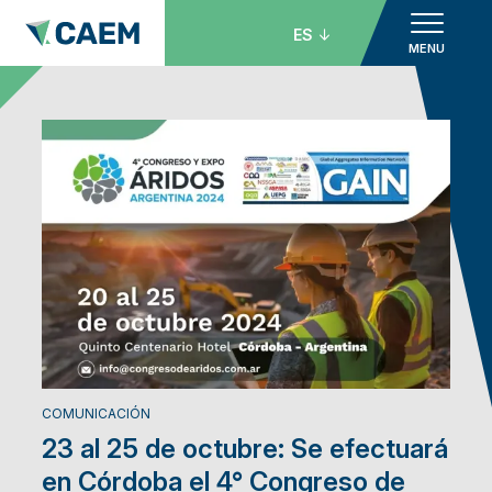
ES
MENU
COMUNICACIÓN
23 al 25 de octubre: Se efectuará
en Córdoba el 4° Congreso de