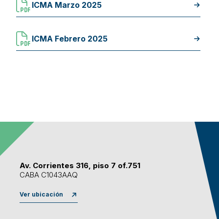
ICMA Marzo 2025
ICMA Febrero 2025
Av. Corrientes 316, piso 7 of.751
CABA C1043AAQ
Ver ubicación