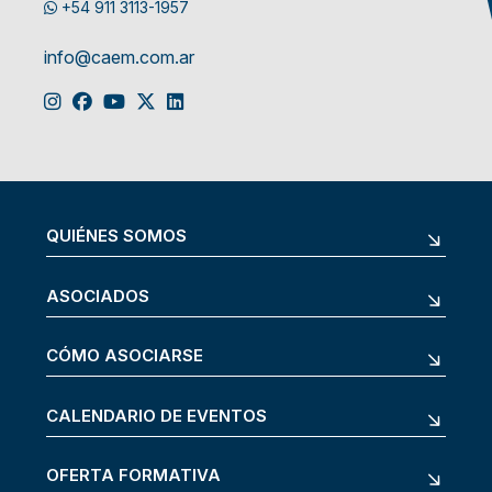
+54 911 3113-1957
info@caem.com.ar
QUIÉNES SOMOS
ASOCIADOS
CÓMO ASOCIARSE
CALENDARIO DE EVENTOS
OFERTA FORMATIVA