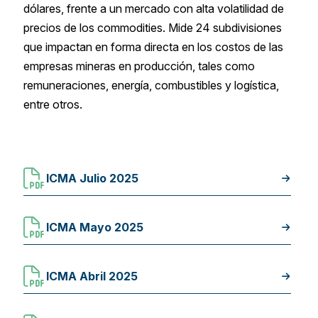
dólares, frente a un mercado con alta volatilidad de
precios de los commodities. Mide 24 subdivisiones
que impactan en forma directa en los costos de las
empresas mineras en producción, tales como
remuneraciones, energía, combustibles y logística,
entre otros.
ICMA Julio 2025
ICMA Mayo 2025
ICMA Abril 2025