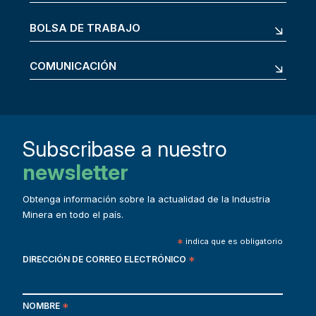
BOLSA DE TRABAJO
COMUNICACIÓN
Subscribase a nuestro
newsletter
Obtenga información sobre la actualidad de la Industria
Minera en todo el país.
*
indica que es obligatorio
DIRECCIÓN DE CORREO ELECTRÓNICO
*
NOMBRE
*