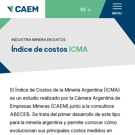
ES
MENU
INDUSTRIA MINERA EN DATOS
Índice de costos
ICMA
El Índice de Costos de la Minería Argentina (ICMA)
es un estudio realizado por la Cámara Argentina de
Empresas Mineras (CAEM) junto a la consultora
ABECEB. Se trata del primer desarrollo de este tipo
para la minería argentina y permite conocer cómo
evolucionan sus principales costos medidos en