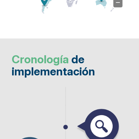
Cronología
de
implementación