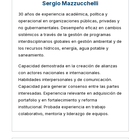
Sergio Mazzucchelli
30 años de experiencia académica, política y
operacional en organizaciones públicas, privadas y
no gubernamentales. Desempeño eficaz en cambios
sistémicos a través de la gestión de programas
interdisciplinarios globales en gestión ambiental y de
los recursos hídricos, energía, agua potable y
saneamiento.
Capacidad demostrada en la creación de alianzas
con actores nacionales e internacionales.
Habilidades interpersonales y de comunicación.
Capacidad para generar consenso entre las partes
interesadas. Experiencia relevante en adquisición de
portafolio y en fortalecimiento y reforma
institucional. Probada experiencia en trabajo
colaborativo, mentoría y liderazgo de equipos.