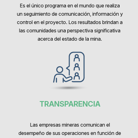
Es el único programa en el mundo que realiza
un seguimiento de comunicación, información y
control en el proyecto. Los resultados brindan a
las comunidades una perspectiva significativa
acerca del estado de la mina.
TRANSPARENCIA
Las empresas mineras comunican el
desempeño de sus operaciones en función de