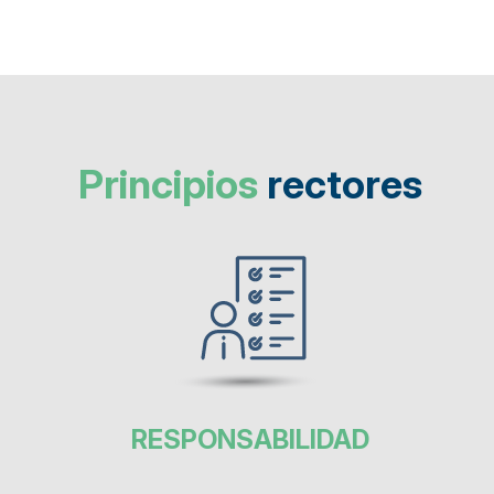
Principios
rectores
RESPONSABILIDAD