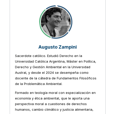
Augusto Zampini
Sacerdote católico. Estudió Derecho en la
Universidad Católica Argentina, Máster en Política,
Derecho y Gestión Ambiental en la Universidad
Austral, y desde el 2024 se desempeña como
docente de la cátedra de Fundamentos Filosóficos
de la Problemática Ambiental.
Formado en teología moral con especialización en
economía y ética ambiental, que le aporta una
perspectiva moral a cuestiones de derechos
humanos, cambio climático y justicia alimentaria,