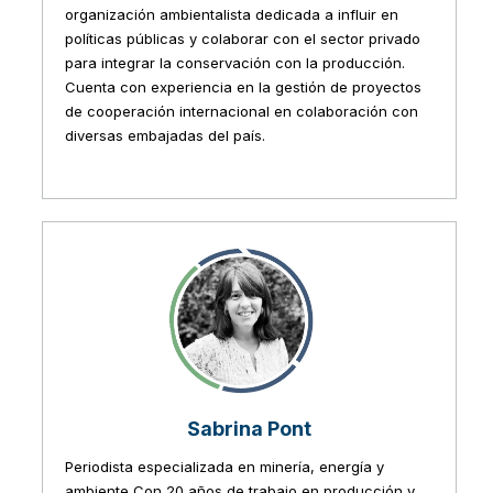
organización ambientalista dedicada a influir en
políticas públicas y colaborar con el sector privado
para integrar la conservación con la producción.
Cuenta con experiencia en la gestión de proyectos
de cooperación internacional en colaboración con
diversas embajadas del país.
Sabrina Pont
Periodista especializada en minería, energía y
ambiente Con 20 años de trabajo en producción y