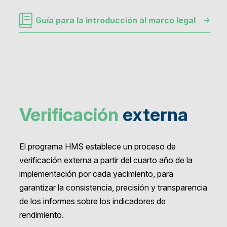
Guía para la introducción al marco legal
Verificación
externa
El programa HMS establece un proceso de
verificación externa a partir del cuarto año de la
implementación por cada yacimiento, para
garantizar la consistencia, precisión y transparencia
de los informes sobre los indicadores de
rendimiento.