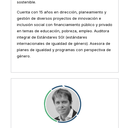
sostenible.
Cuenta con 15 años en dirección, planeamiento y
gestión de diversos proyectos de innovación e
inclusión social con financiamiento público y privado
en temas de educación, pobreza, empleo. Auditora
integral de Estándares SGI (estándares
internacionales de igualdad de género). Asesora de
planes de igualdad y programas con perspectiva de
género.