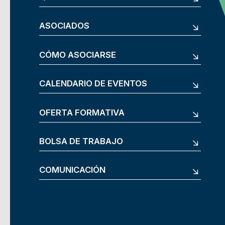
ASOCIADOS
CÓMO ASOCIARSE
CALENDARIO DE EVENTOS
OFERTA FORMATIVA
BOLSA DE TRABAJO
COMUNICACIÓN