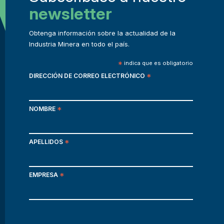
newsletter
Obtenga información sobre la actualidad de la
Industria Minera en todo el país.
*
indica que es obligatorio
DIRECCIÓN DE CORREO ELECTRÓNICO
*
NOMBRE
*
APELLIDOS
*
EMPRESA
*