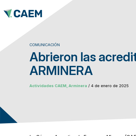
COMUNICACIÓN
Abrieron las acredi
ARMINERA
Actividades CAEM, Arminera
/ 4 de enero de 2025