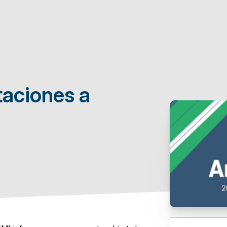
taciones a