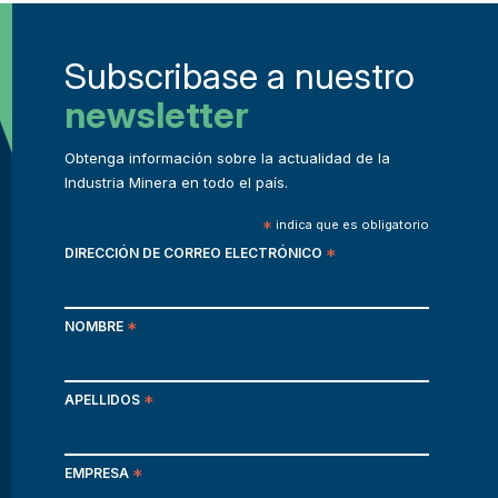
Subscribase a nuestro
newsletter
Obtenga información sobre la actualidad de la
Industria Minera en todo el país.
*
indica que es obligatorio
DIRECCIÓN DE CORREO ELECTRÓNICO
*
NOMBRE
*
APELLIDOS
*
EMPRESA
*