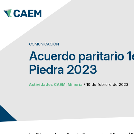
COMUNICACIÓN
Acuerdo paritario 1
Piedra 2023
Actividades CAEM, Mineria
/ 10 de febrero de 2023