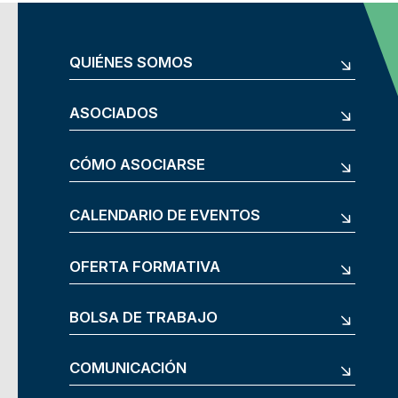
QUIÉNES SOMOS
ASOCIADOS
CÓMO ASOCIARSE
CALENDARIO DE EVENTOS
OFERTA FORMATIVA
BOLSA DE TRABAJO
COMUNICACIÓN