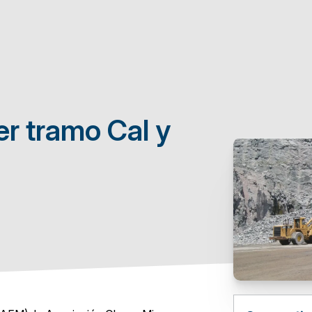
er tramo Cal y