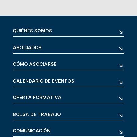
QUIÉNES SOMOS
ASOCIADOS
CÓMO ASOCIARSE
CALENDARIO DE EVENTOS
OFERTA FORMATIVA
BOLSA DE TRABAJO
COMUNICACIÓN