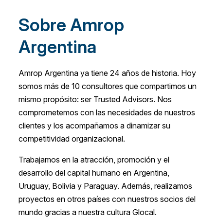
Sobre Amrop
Argentina
Amrop Argentina ya tiene 24 años de historia. Hoy
somos más de 10 consultores que compartimos un
mismo propósito: ser Trusted Advisors. Nos
comprometemos con las necesidades de nuestros
clientes y los acompañamos a dinamizar su
competitividad organizacional.
Trabajamos en la atracción, promoción y el
desarrollo del capital humano en Argentina,
Uruguay, Bolivia y Paraguay. Además, realizamos
proyectos en otros países con nuestros socios del
mundo gracias a nuestra cultura Glocal.