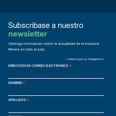
Subscribase a nuestro
newsletter
Obtenga información sobre la actualidad de la Industria
Minera en todo el país.
*
indica que es obligatorio
DIRECCIÓN DE CORREO ELECTRÓNICO
*
NOMBRE
*
APELLIDOS
*