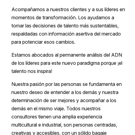
Acompañamos a nuestros clientes y a sus líderes en
momentos de transformación. Los ayudamos a
tomar las decisiones de talento más sustentables,
respaldadas con información asertiva del mercado
para potenciar esos cambios.
Estamos abocados al permanente análisis del ADN
de los líderes para este nuevo paradigma porque ¡el
talento nos inspira!
Nuestra pasión por las personas se fundamenta en
nuestro deseo de entender a los demás y nuestra
determinación de ser mejores y acompañar a los
demás en el mismo viaje. Todos nuestros
consultores tienen una amplia experiencia
multicultural e industrial, son personas centradas,
creativas y accesibles, con un sólido bagaje