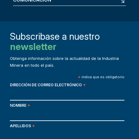
Subscribase a nuestro
newsletter
Obtenga información sobre la actualidad de la Industria
Minera en todo el país.
*
indica que es obligatorio
DIRECCIÓN DE CORREO ELECTRÓNICO
*
NOMBRE
*
APELLIDOS
*