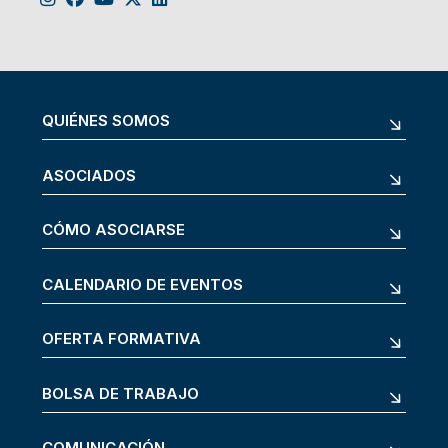
QUIÉNES SOMOS
ASOCIADOS
CÓMO ASOCIARSE
CALENDARIO DE EVENTOS
OFERTA FORMATIVA
BOLSA DE TRABAJO
COMUNICACIÓN