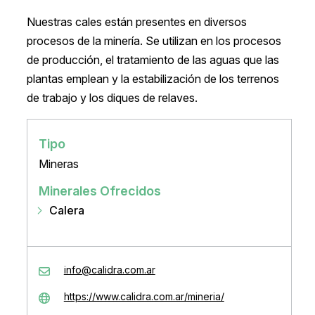
Nuestras cales están presentes en diversos
procesos de la minería. Se utilizan en los procesos
de producción, el tratamiento de las aguas que las
plantas emplean y la estabilización de los terrenos
de trabajo y los diques de relaves.
Tipo
Mineras
Minerales Ofrecidos
Calera
info@calidra.com.ar
https://www.calidra.com.ar/mineria/