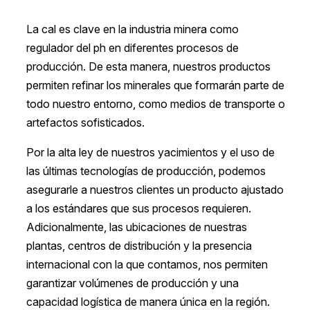
La cal es clave en la industria minera como
regulador del ph en diferentes procesos de
producción. De esta manera, nuestros productos
permiten refinar los minerales que formarán parte de
todo nuestro entorno, como medios de transporte o
artefactos sofisticados.
Por la alta ley de nuestros yacimientos y el uso de
las últimas tecnologías de producción, podemos
asegurarle a nuestros clientes un producto ajustado
a los estándares que sus procesos requieren.
Adicionalmente, las ubicaciones de nuestras
plantas, centros de distribución y la presencia
internacional con la que contamos, nos permiten
garantizar volúmenes de producción y una
capacidad logística de manera única en la región.