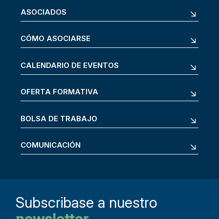
ASOCIADOS
CÓMO ASOCIARSE
CALENDARIO DE EVENTOS
OFERTA FORMATIVA
BOLSA DE TRABAJO
COMUNICACIÓN
Subscribase a nuestro
newsletter