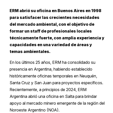
ERM abrió su oficina en Buenos Aires en 1998
para satisfacer las crecientes necesidades
del mercado ambiental, con el objetivo de
formar un staff de profesionales locales
técnicamente fuerte, con amplia experiencia y
capacidades en una variedad de áreas y
temas ambientales.
En los últimos 25 años, ERM ha consolidado su
presencia en Argentina, habiendo establecido
históricamente oficinas temporales en Neuquén,
Santa Cruz y San Juan para proyectos específicos.
Recientemente, a principios de 2024, ERM
Argentina abrió una oficina en Salta para brindar
apoyo al mercado minero emergente de la región del
Noroeste Argentino (NOA).