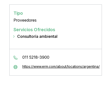
Tipo
Proveedores
Servicios Ofrecidos
Consultoría ambiental
011 5218-3900
https://www.erm.com/about/locations/argentina/