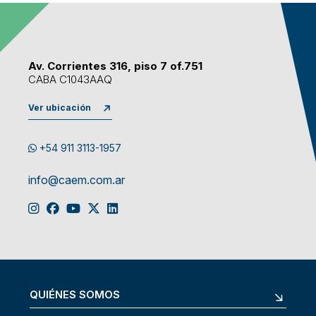
Av. Corrientes 316, piso 7 of.751
CABA C1043AAQ
Ver ubicación
+54 911 3113-1957
info@caem.com.ar
QUIÉNES SOMOS