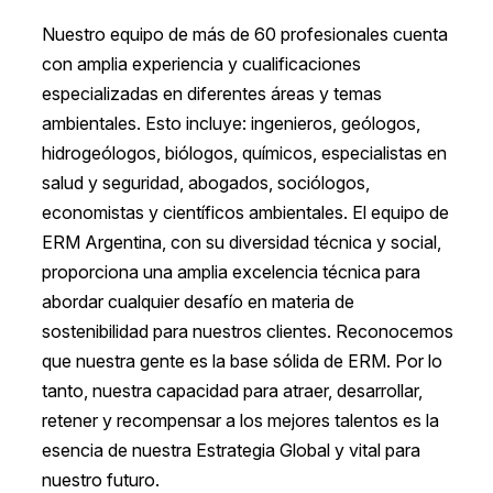
Nuestro equipo de más de 60 profesionales cuenta
con amplia experiencia y cualificaciones
especializadas en diferentes áreas y temas
ambientales. Esto incluye: ingenieros, geólogos,
hidrogeólogos, biólogos, químicos, especialistas en
salud y seguridad, abogados, sociólogos,
economistas y científicos ambientales. El equipo de
ERM Argentina, con su diversidad técnica y social,
proporciona una amplia excelencia técnica para
abordar cualquier desafío en materia de
sostenibilidad para nuestros clientes. Reconocemos
que nuestra gente es la base sólida de ERM. Por lo
tanto, nuestra capacidad para atraer, desarrollar,
retener y recompensar a los mejores talentos es la
esencia de nuestra Estrategia Global y vital para
nuestro futuro.