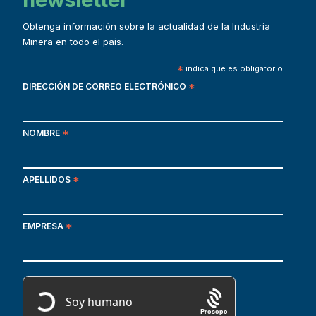
Obtenga información sobre la actualidad de la Industria
Minera en todo el país.
*
indica que es obligatorio
DIRECCIÓN DE CORREO ELECTRÓNICO
*
NOMBRE
*
APELLIDOS
*
EMPRESA
*
Prosopo