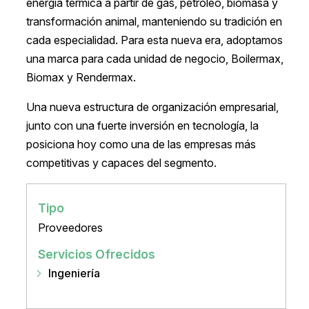
energía térmica a partir de gas, petróleo, biomasa y
transformación animal, manteniendo su tradición en
cada especialidad. Para esta nueva era, adoptamos
una marca para cada unidad de negocio, Boilermax,
Biomax y Rendermax.
Una nueva estructura de organización empresarial,
junto con una fuerte inversión en tecnología, la
posiciona hoy como una de las empresas más
competitivas y capaces del segmento.
Tipo
Proveedores
Servicios Ofrecidos
Ingeniería