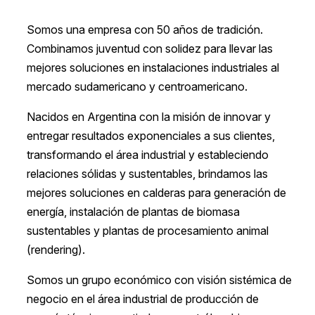
Somos una empresa con 50 años de tradición.
Combinamos juventud con solidez para llevar las
mejores soluciones en instalaciones industriales al
mercado sudamericano y centroamericano.
Nacidos en Argentina con la misión de innovar y
entregar resultados exponenciales a sus clientes,
transformando el área industrial y estableciendo
relaciones sólidas y sustentables, brindamos las
mejores soluciones en calderas para generación de
energía, instalación de plantas de biomasa
sustentables y plantas de procesamiento animal
(rendering).
Somos un grupo económico con visión sistémica de
negocio en el área industrial de producción de