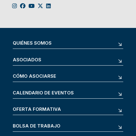
QUIÉNES SOMOS
ASOCIADOS
CÓMO ASOCIARSE
CALENDARIO DE EVENTOS
OFERTA FORMATIVA
BOLSA DE TRABAJO