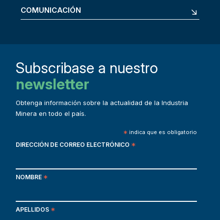
COMUNICACIÓN
Subscribase a nuestro
newsletter
Obtenga información sobre la actualidad de la Industria
Minera en todo el país.
*
indica que es obligatorio
DIRECCIÓN DE CORREO ELECTRÓNICO
*
NOMBRE
*
APELLIDOS
*