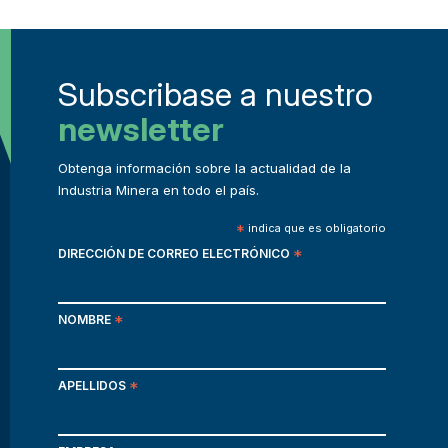
Subscribase a nuestro
newsletter
Obtenga información sobre la actualidad de la
Industria Minera en todo el país.
*
indica que es obligatorio
DIRECCIÓN DE CORREO ELECTRÓNICO
*
NOMBRE
*
APELLIDOS
*