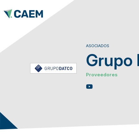
ASOCIADOS
Grupo 
Proveedores