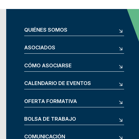
QUIÉNES SOMOS
ASOCIADOS
CÓMO ASOCIARSE
CALENDARIO DE EVENTOS
OFERTA FORMATIVA
BOLSA DE TRABAJO
COMUNICACIÓN