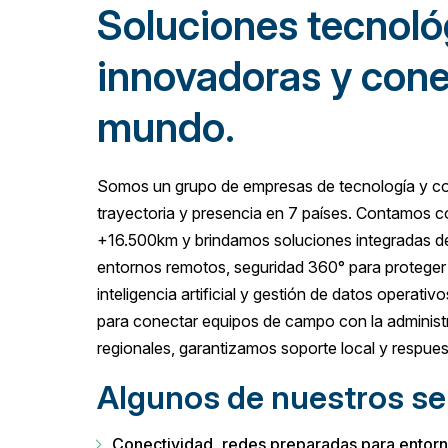
Soluciones tecnoló
innovadoras y cone
mundo.
Somos un grupo de empresas de tecnología y c
trayectoria y presencia en 7 países. Contamos co
+16.500km y brindamos soluciones integradas de
entornos remotos, seguridad 360° para proteger 
inteligencia artificial y gestión de datos operativ
para conectar equipos de campo con la administr
regionales, garantizamos soporte local y respues
Algunos de nuestros se
Conectividad, redes preparadas para entorno