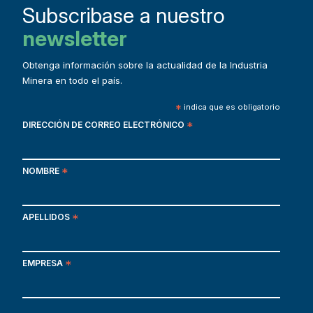
Subscribase a nuestro
newsletter
Obtenga información sobre la actualidad de la Industria
Minera en todo el país.
*
indica que es obligatorio
DIRECCIÓN DE CORREO ELECTRÓNICO
*
NOMBRE
*
APELLIDOS
*
EMPRESA
*