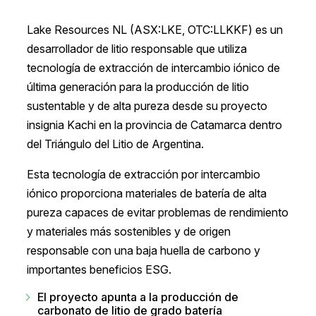
Lake Resources NL (ASX:LKE, OTC:LLKKF) es un
desarrollador de litio responsable que utiliza
tecnología de extracción de intercambio iónico de
última generación para la producción de litio
sustentable y de alta pureza desde su proyecto
insignia Kachi en la provincia de Catamarca dentro
del Triángulo del Litio de Argentina.
Esta tecnología de extracción por intercambio
iónico proporciona materiales de batería de alta
pureza capaces de evitar problemas de rendimiento
y materiales más sostenibles y de origen
responsable con una baja huella de carbono y
importantes beneficios ESG.
El proyecto apunta a la producción de
carbonato de litio de grado batería