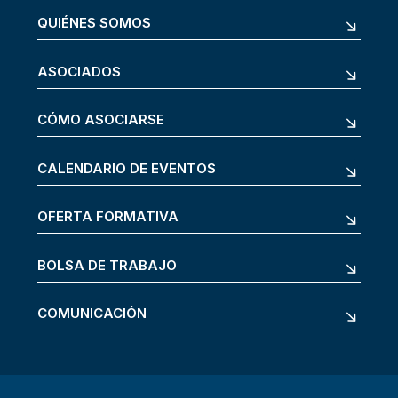
QUIÉNES SOMOS
ASOCIADOS
CÓMO ASOCIARSE
CALENDARIO DE EVENTOS
OFERTA FORMATIVA
BOLSA DE TRABAJO
COMUNICACIÓN