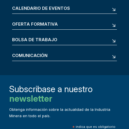
CALENDARIO DE EVENTOS
OFERTA FORMATIVA
BOLSA DE TRABAJO
COMUNICACIÓN
Subscribase a nuestro
newsletter
Obtenga información sobre la actualidad de la Industria
Minera en todo el país.
*
indica que es obligatorio