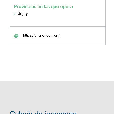
Provincias en las que opera
Jujuy
https://cngrgf.com.cn/