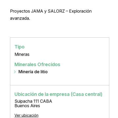
Proyectos JAMA y SALORZ – Exploración
avanzada.
Tipo
Mineras
Minerales Ofrecidos
Minería de litio
Ubicación de la empresa (Casa central)
Suipacha 111 CABA
Buenos Aires
Ver ubicación