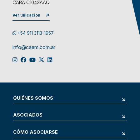
CABA C1043AAQ
Ver ubicación
+54 911 3113-1957
info@caem.com.ar
QUIÉNES SOMOS
ASOCIADOS
CÓMO ASOCIARSE