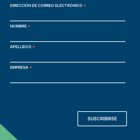
DIRECCIÓN DE CORREO ELECTRÓNICO
*
NOMBRE
*
APELLIDOS
*
EMPRESA
*