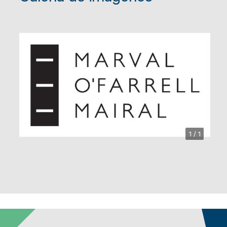
1 / 1