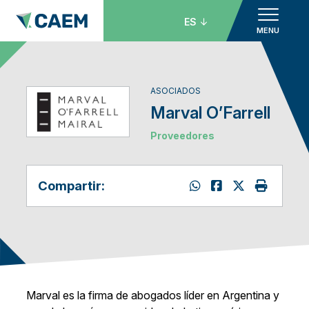
ES
MENU
ASOCIADOS
Marval O’Farrell
Proveedores
Compartir:
Marval es la firma de abogados líder en Argentina y