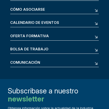
CÓMO ASOCIARSE
CALENDARIO DE EVENTOS
OFERTA FORMATIVA
BOLSA DE TRABAJO
COMUNICACIÓN
Subscribase a nuestro
newsletter
Obtenga información sobre la actualidad de la Industria