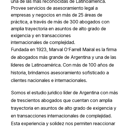
una de las más reconocidas de Latinoamérica.
Provee servicios de asesoramiento legal a
empresas y negocios en más de 25 áreas de
práctica, a través de más de 300 abogados con
amplia trayectoria en asuntos de alto grado de
exigencia y en transacciones
internacionales de complejidad.
Fundada en 1923, Marval O’Farrell Mairal es la firma
de abogados más grande de Argentina y una de las
líderes de Latinoamérica. Con más de 100 años de
historia, brindamos asesoramiento sofisticado a
clientes nacionales e internacionales.
Somos el estudio juridico líder de Argentina con más
de trescientos abogados que cuentan con amplia
trayectoria en asuntos de alto grado de exigencia y
en transacciones internacionales de complejidad.
Esta experiencia y solidez nos permiten reaccionar