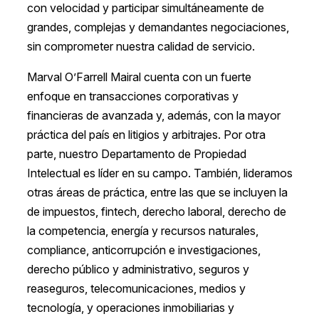
con velocidad y participar simultáneamente de
grandes, complejas y demandantes negociaciones,
sin comprometer nuestra calidad de servicio.
Marval O’Farrell Mairal cuenta con un fuerte
enfoque en transacciones corporativas y
financieras de avanzada y, además, con la mayor
práctica del país en litigios y arbitrajes. Por otra
parte, nuestro Departamento de Propiedad
Intelectual es líder en su campo. También, lideramos
otras áreas de práctica, entre las que se incluyen la
de impuestos, fintech, derecho laboral, derecho de
la competencia, energía y recursos naturales,
compliance, anticorrupción e investigaciones,
derecho público y administrativo, seguros y
reaseguros, telecomunicaciones, medios y
tecnología, y operaciones inmobiliarias y