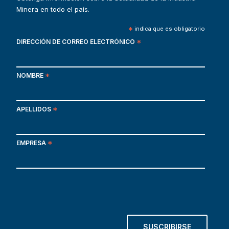
Minera en todo el país.
*
indica que es obligatorio
DIRECCIÓN DE CORREO ELECTRÓNICO
*
NOMBRE
*
APELLIDOS
*
EMPRESA
*