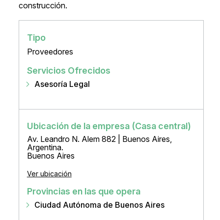
construcción.
Tipo
Proveedores
Servicios Ofrecidos
Asesoría Legal
Ubicación de la empresa (Casa central)
Av. Leandro N. Alem 882 | Buenos Aires,
Argentina.
Buenos Aires
Ver ubicación
Provincias en las que opera
Ciudad Autónoma de Buenos Aires