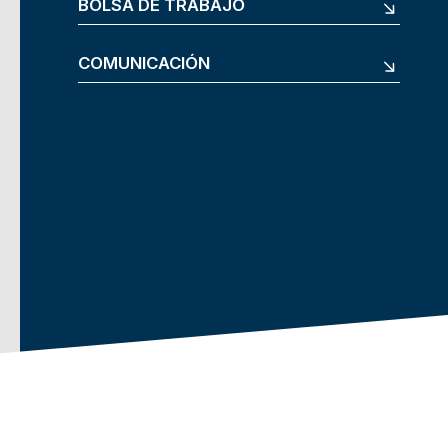
BOLSA DE TRABAJO
COMUNICACIÓN