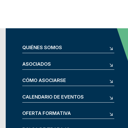
QUIÉNES SOMOS
ASOCIADOS
CÓMO ASOCIARSE
CALENDARIO DE EVENTOS
OFERTA FORMATIVA