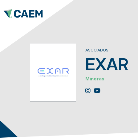
ASOCIADOS
EXAR
Mineras