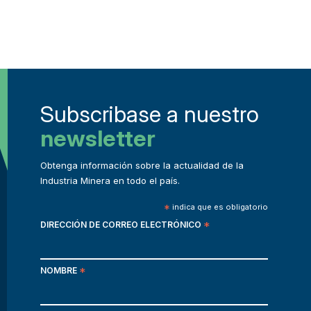
Subscribase a nuestro
newsletter
Obtenga información sobre la actualidad de la
Industria Minera en todo el país.
*
indica que es obligatorio
DIRECCIÓN DE CORREO ELECTRÓNICO
*
NOMBRE
*