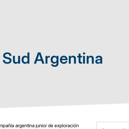
 Sud Argentina
añía argentina junior de exploración