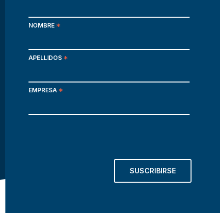
NOMBRE
*
APELLIDOS
*
EMPRESA
*