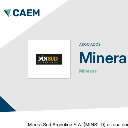
ASOCIADOS
Minera
Mineras
Minera Sud Argentina S.A. (MINSUD) es una comp