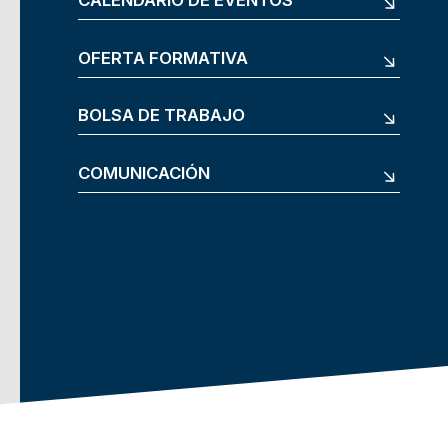
CALENDARIO DE EVENTOS
OFERTA FORMATIVA
BOLSA DE TRABAJO
COMUNICACIÓN