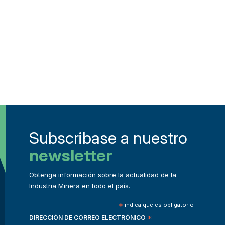
Subscribase a nuestro
newsletter
Obtenga información sobre la actualidad de la
Industria Minera en todo el país.
*
indica que es obligatorio
DIRECCIÓN DE CORREO ELECTRÓNICO
*