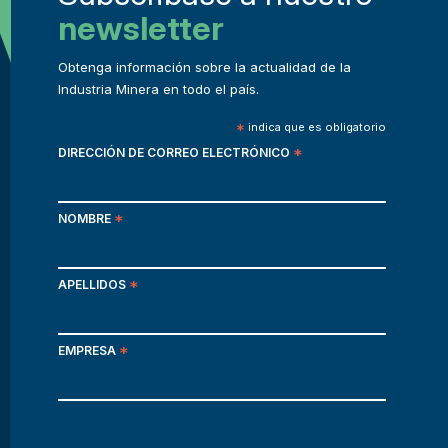
newsletter
Obtenga información sobre la actualidad de la
Industria Minera en todo el país.
*
indica que es obligatorio
DIRECCIÓN DE CORREO ELECTRÓNICO
*
NOMBRE
*
APELLIDOS
*
EMPRESA
*