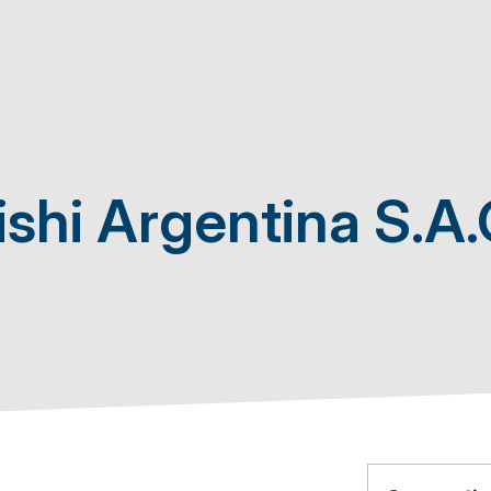
shi Argentina S.A.C