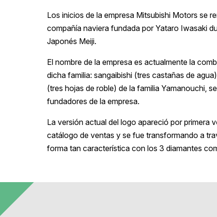
Los inicios de la empresa Mitsubishi Motors se 
compañía naviera fundada por Yataro Iwasaki du
Japonés Meiji.
El nombre de la empresa es actualmente la comb
dicha familia: sangaibishi (tres castañas de agua
(tres hojas de roble) de la familia Yamanouchi, s
fundadores de la empresa.
La versión actual del logo apareció por primera v
catálogo de ventas y se fue transformando a tra
forma tan característica con los 3 diamantes co