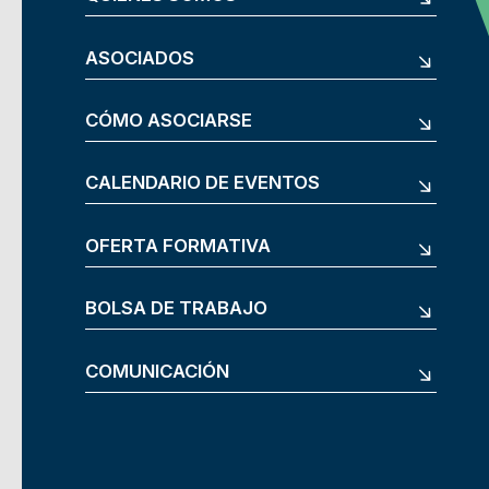
ASOCIADOS
CÓMO ASOCIARSE
CALENDARIO DE EVENTOS
OFERTA FORMATIVA
BOLSA DE TRABAJO
COMUNICACIÓN