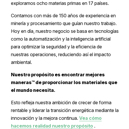
exploramos ocho materias primas en 17 países.
Contamos con más de 150 años de experiencia en
minería y procesamiento que guían nuestro trabajo.
Hoy en día, nuestro negocio se basa en tecnologías
como la automatización y la inteligencia artificial
para optimizar la seguridad y la eficiencia de
nuestras operaciones, reduciendo así el impacto
ambiental.
Nuestro propósito es encontrar mejores
maneras™ de proporcionar los materiales que
el mundo necesita.
Esto refleja nuestra ambición de crecer de forma
rentable y liderar la transición energética mediante la
innovación y la mejora continua.
Vea cómo
hacemos realidad nuestro propósito
.