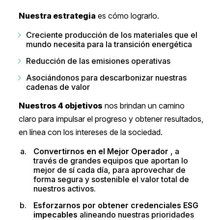
Nuestra estrategia
es cómo lograrlo.
Creciente producción de los materiales que el
mundo necesita para la transición energética
Reducción de las emisiones operativas
Asociándonos para descarbonizar nuestras
cadenas de valor
Nuestros 4 objetivos
nos brindan un camino
claro para impulsar el progreso y obtener resultados,
en línea con los intereses de la sociedad.
Convertirnos en el Mejor Operador
, a
través de grandes equipos que aportan lo
mejor de sí cada día, para aprovechar de
forma segura y sostenible el valor total de
nuestros activos.
Esforzarnos por obtener credenciales ESG
impecables
alineando nuestras prioridades