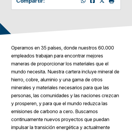
Compartir:
Operamos en 35 países, donde nuestros 60.000
empleados trabajan para encontrar mejores
maneras de proporcionar los materiales que el
mundo necesita. Nuestra cartera incluye mineral de
hierro, cobre, aluminio y una gama de otros
minerales y materiales necesarios para que las
personas, las comunidades y las naciones crezcan
y prosperen, y para que el mundo reduzca las
emisiones de carbono a cero. Buscamos
continuamente nuevos proyectos que puedan
impulsar la transición energética y actualmente