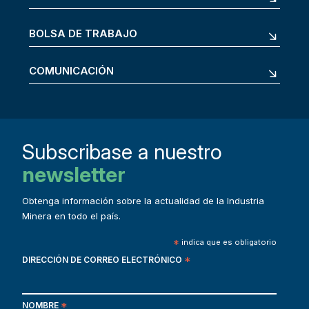
BOLSA DE TRABAJO
COMUNICACIÓN
Subscribase a nuestro
newsletter
Obtenga información sobre la actualidad de la Industria
Minera en todo el país.
*
indica que es obligatorio
DIRECCIÓN DE CORREO ELECTRÓNICO
*
NOMBRE
*