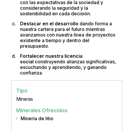
con las expectativas de la sociedad y
considerando la seguridad y la
sostenibilidad en cada decisión.
Destacar en el desarrollo
dando forma a
nuestra cartera para el futuro mientras
avanzamos con nuestra línea de proyectos
existente a tiempo y dentro del
presupuesto.
Fortalecer nuestra licencia
social
construyendo alianzas significativas,
escuchando y aprendiendo, y ganando
confianza.
Tipo
Mineras
Minerales Ofrecidos
Minería de litio