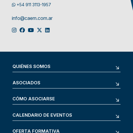
+54 911 3113-1957
info@caem.com.ar
QUIÉNES SOMOS
ASOCIADOS
CÓMO ASOCIARSE
CALENDARIO DE EVENTOS
OFERTA FORMATIVA