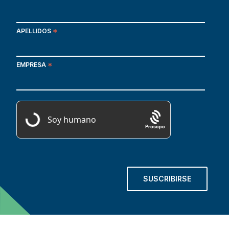
APELLIDOS
*
EMPRESA
*
Prosopo