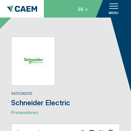
ES
MENU
ASOCIADOS
Schneider Electric
Proveedores