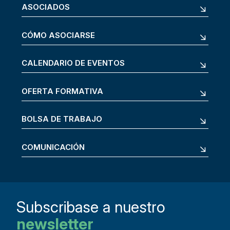
ASOCIADOS
CÓMO ASOCIARSE
CALENDARIO DE EVENTOS
OFERTA FORMATIVA
BOLSA DE TRABAJO
COMUNICACIÓN
Subscribase a nuestro
newsletter