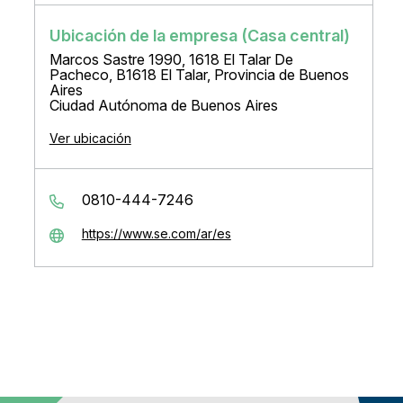
Ubicación de la empresa (Casa central)
Marcos Sastre 1990, 1618 El Talar De
Pacheco, B1618 El Talar, Provincia de Buenos
Aires
Ciudad Autónoma de Buenos Aires
Ver ubicación
0810-444-7246
https://www.se.com/ar/es