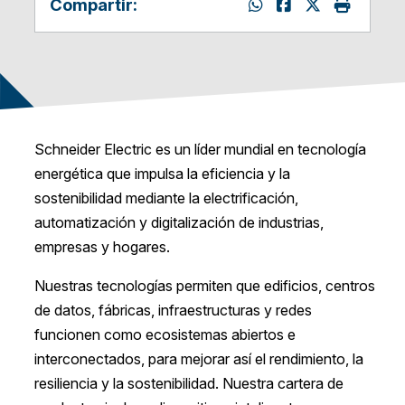
Compartir:
Schneider Electric es un líder mundial en tecnología
energética que impulsa la eficiencia y la
sostenibilidad mediante la electrificación,
automatización y digitalización de industrias,
empresas y hogares.
Nuestras tecnologías permiten que edificios, centros
de datos, fábricas, infraestructuras y redes
funcionen como ecosistemas abiertos e
interconectados, para mejorar así el rendimiento, la
resiliencia y la sostenibilidad. Nuestra cartera de