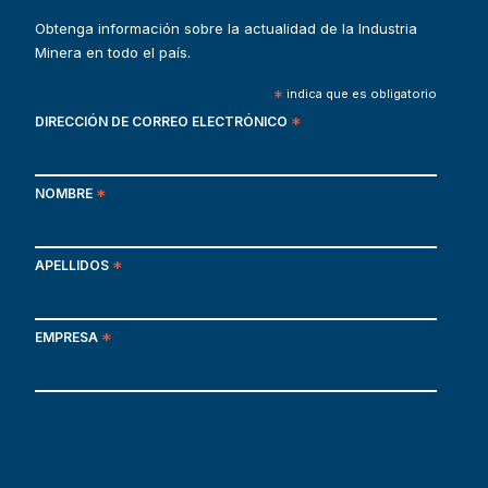
Obtenga información sobre la actualidad de la Industria
Minera en todo el país.
*
indica que es obligatorio
DIRECCIÓN DE CORREO ELECTRÓNICO
*
NOMBRE
*
APELLIDOS
*
EMPRESA
*