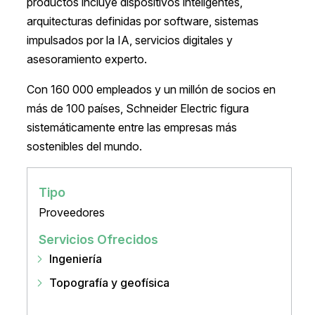
productos incluye dispositivos inteligentes,
arquitecturas definidas por software, sistemas
impulsados por la IA, servicios digitales y
asesoramiento experto.
Con 160 000 empleados y un millón de socios en
más de 100 países, Schneider Electric figura
sistemáticamente entre las empresas más
sostenibles del mundo.
Tipo
Proveedores
Servicios Ofrecidos
Ingeniería
Topografía y geofísica