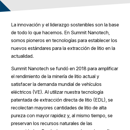
La innovación y el liderazgo sostenibles son la base
de todo lo que hacemos. En Summit Nanotech,
somos pioneros en tecnologías para establecer los
nuevos estándares para la extracción de litio en la
actualidad.
Summit Nanotech se fundó en 2018 para amplificar
el rendimiento de la minería de litio actual y
satisfacer la demanda mundial de vehículos
eléctricos (VE). Al utilizar nuestra tecnología
patentada de extracción directa de litio (EDL), se
recolectan mayores cantidades de litio de alta
pureza con mayor rapidez y, al mismo tiempo, se
preservan los recursos naturales de las