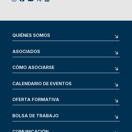
QUIÉNES SOMOS
ASOCIADOS
CÓMO ASOCIARSE
CALENDARIO DE EVENTOS
OFERTA FORMATIVA
BOLSA DE TRABAJO
COMUNICACIÓN