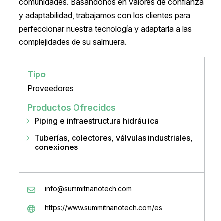
comunidades. Basándonos en valores de confianza
y adaptabilidad, trabajamos con los clientes para
perfeccionar nuestra tecnología y adaptarla a las
complejidades de su salmuera.
Tipo
Proveedores
Productos Ofrecidos
Piping e infraestructura hidráulica
Tuberías, colectores, válvulas industriales,
conexiones
info@summitnanotech.com
https://www.summitnanotech.com/es