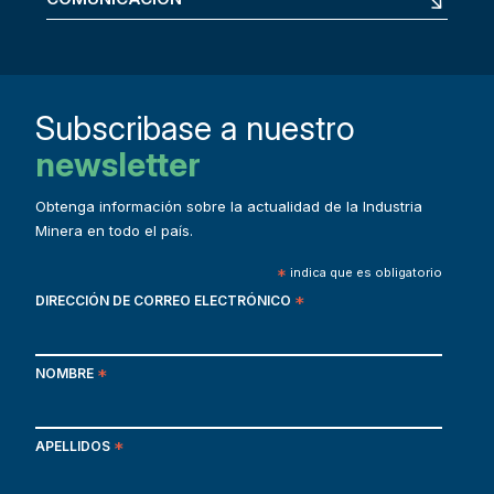
Subscribase a nuestro
newsletter
Obtenga información sobre la actualidad de la Industria
Minera en todo el país.
*
indica que es obligatorio
DIRECCIÓN DE CORREO ELECTRÓNICO
*
NOMBRE
*
APELLIDOS
*