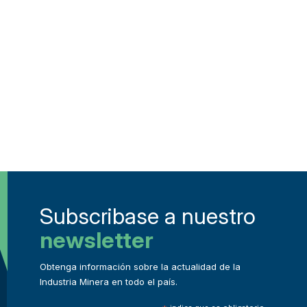
Subscribase a nuestro
newsletter
Obtenga información sobre la actualidad de la
Industria Minera en todo el país.