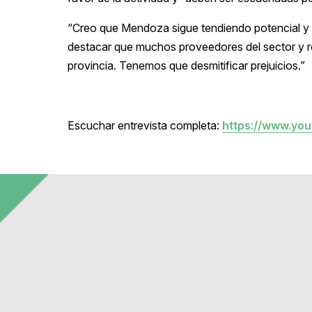
“Creo que Mendoza sigue tendiendo potencial y 
destacar que muchos proveedores del sector y 
provincia. Tenemos que desmitificar prejuicios.”
Escuchar entrevista completa:
https://www.yo