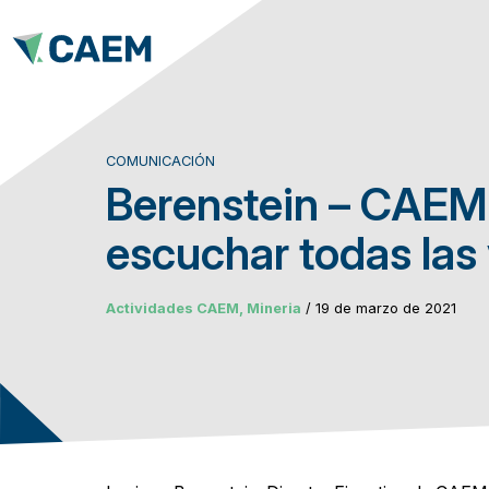
COMUNICACIÓN
Berenstein – CAEM
escuchar todas las
Actividades CAEM, Mineria
/ 19 de marzo de 2021