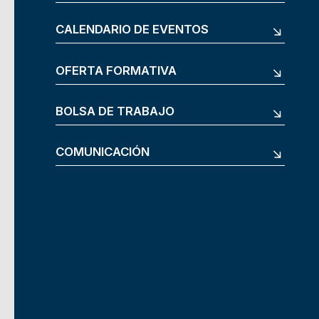
CALENDARIO DE EVENTOS
OFERTA FORMATIVA
BOLSA DE TRABAJO
COMUNICACIÓN