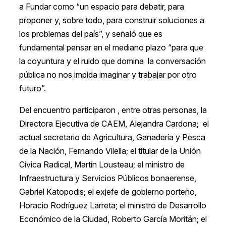
a Fundar como “un espacio para debatir, para
proponer y, sobre todo, para construir soluciones a
los problemas del país”, y señaló que es
fundamental pensar en el mediano plazo “para que
la coyuntura y el ruido que domina la conversación
pública no nos impida imaginar y trabajar por otro
futuro”.
Del encuentro participaron , entre otras personas, la
Directora Ejecutiva de CAEM, Alejandra Cardona; el
actual secretario de Agricultura, Ganadería y Pesca
de la Nación, Fernando Vilella; el titular de la Unión
Cívica Radical, Martín Lousteau; el ministro de
Infraestructura y Servicios Públicos bonaerense,
Gabriel Katopodis; el exjefe de gobierno porteño,
Horacio Rodríguez Larreta; el ministro de Desarrollo
Económico de la Ciudad, Roberto García Moritán; el