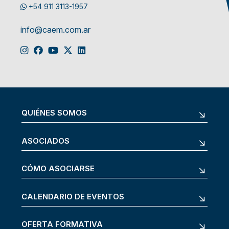
+54 911 3113-1957
info@caem.com.ar
QUIÉNES SOMOS
ASOCIADOS
CÓMO ASOCIARSE
CALENDARIO DE EVENTOS
OFERTA FORMATIVA