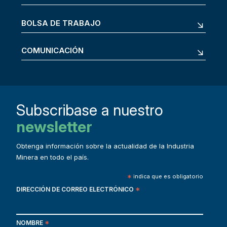
BOLSA DE TRABAJO
COMUNICACIÓN
Subscribase a nuestro
newsletter
Obtenga información sobre la actualidad de la Industria
Minera en todo el país.
*
indica que es obligatorio
DIRECCIÓN DE CORREO ELECTRÓNICO
*
NOMBRE
*