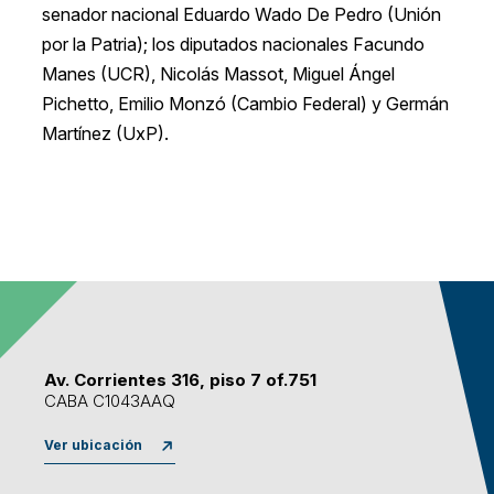
senador nacional Eduardo Wado De Pedro (Unión
por la Patria); los diputados nacionales Facundo
Manes (UCR), Nicolás Massot, Miguel Ángel
Pichetto, Emilio Monzó (Cambio Federal) y Germán
Martínez (UxP).
Av. Corrientes 316, piso 7 of.751
CABA C1043AAQ
Ver ubicación