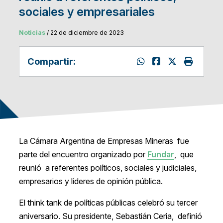
sociales y empresariales
Noticias
/ 22 de diciembre de 2023
Compartir:
La Cámara Argentina de Empresas Mineras fue
parte del encuentro organizado por
Fundar
, que
reunió a referentes políticos, sociales y judiciales,
empresarios y líderes de opinión pública.
El think tank de políticas públicas celebró su tercer
aniversario. Su presidente, Sebastián Ceria, definió