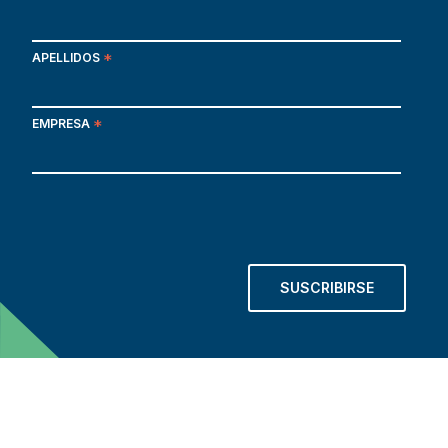
APELLIDOS
*
EMPRESA
*