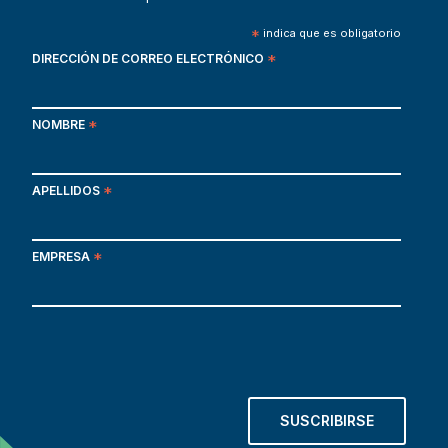
*
indica que es obligatorio
DIRECCIÓN DE CORREO ELECTRÓNICO
*
NOMBRE
*
APELLIDOS
*
EMPRESA
*