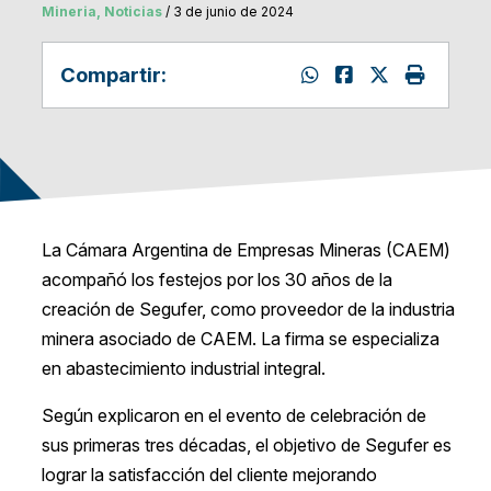
Mineria, Noticias
/ 3 de junio de 2024
Compartir:
La Cámara Argentina de Empresas Mineras (CAEM)
acompañó los festejos por los 30 años de la
creación de Segufer, como proveedor de la industria
minera asociado de CAEM. La firma se especializa
en abastecimiento industrial integral.
Según explicaron en el evento de celebración de
sus primeras tres décadas, el objetivo de Segufer es
lograr la satisfacción del cliente mejorando