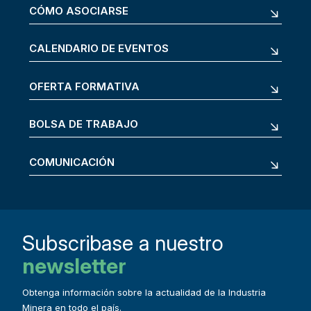
CÓMO ASOCIARSE
CALENDARIO DE EVENTOS
OFERTA FORMATIVA
BOLSA DE TRABAJO
COMUNICACIÓN
Subscribase a nuestro
newsletter
Obtenga información sobre la actualidad de la Industria
Minera en todo el país.