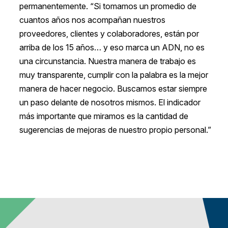
permanentemente. “Si tomamos un promedio de
cuantos años nos acompañan nuestros
proveedores, clientes y colaboradores, están por
arriba de los 15 años… y eso marca un ADN, no es
una circunstancia. Nuestra manera de trabajo es
muy transparente, cumplir con la palabra es la mejor
manera de hacer negocio. Buscamos estar siempre
un paso delante de nosotros mismos. El indicador
más importante que miramos es la cantidad de
sugerencias de mejoras de nuestro propio personal.”