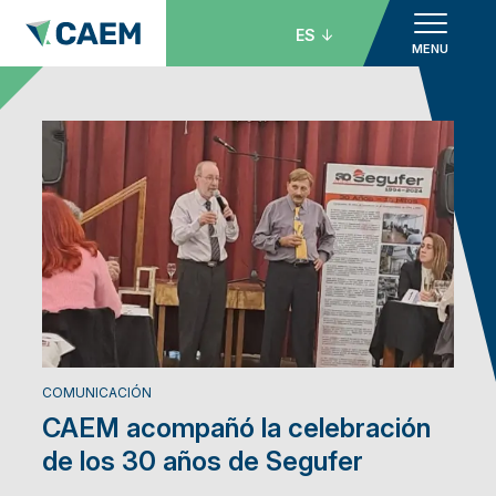
ES
MENU
COMUNICACIÓN
CAEM acompañó la celebración
de los 30 años de Segufer