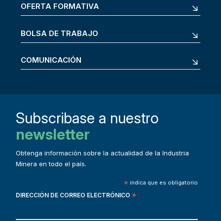
OFERTA FORMATIVA
BOLSA DE TRABAJO
COMUNICACIÓN
Subscribase a nuestro
newsletter
Obtenga información sobre la actualidad de la Industria
Minera en todo el país.
*
indica que es obligatorio
DIRECCIÓN DE CORREO ELECTRÓNICO
*