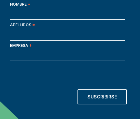
NOMBRE
*
APELLIDOS
*
EMPRESA
*