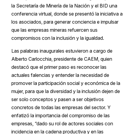
la Secretaría de Minería de la Nación y el BID una
conferencia virtual, donde se presentó la iniciativa a
los asociados, para generar conciencia e impulsar
que las empresas mineras refuercen sus
compromisos con la inclusión y la igualdad.
Las palabras inaugurales estuvieron a cargo de
Alberto Carlocchia, presidente de CAEM, quien
destacó que el primer paso es reconocer las
actuales falencias y entender la necesidad de
promover la participación social y económica de la
mujer, para que la diversidad y la inclusión dejen de
ser solo conceptos y pasen a ser objetivos
concretos de todas las empresas del sector. Y
enfatizó la importancia del compromiso de las
empresas, “dado su rol de actores sociales con
incidencia en la cadena productiva y en las