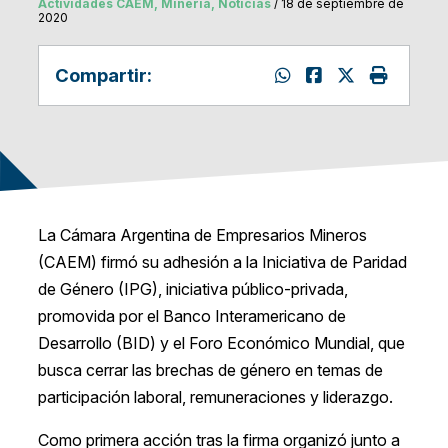
Actividades CAEM, Mineria, Noticias
/ 18 de septiembre de
2020
Compartir:
La Cámara Argentina de Empresarios Mineros
(CAEM) firmó su adhesión a la Iniciativa de Paridad
de Género (IPG), iniciativa público-privada,
promovida por el Banco Interamericano de
Desarrollo (BID) y el Foro Económico Mundial, que
busca cerrar las brechas de género en temas de
participación laboral, remuneraciones y liderazgo.
Como primera acción tras la firma organizó junto a