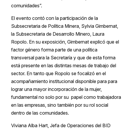
comunidades”.
El evento contó con la participación de la
Subsecretaria de Política Minera, Sylvia Gimbernat,
la Subsecretaria de Desarrollo Minero, Laura
Ropolo. En su exposición, Gimbernat explicó que el
factor género forma parte de una política
transversal para la Secretaría y que de esta forma
está presente en las distintas mesas de trabajo del
sector. En tanto que Ropolo se focalizó en el
acompañamiento institucional disponible para para
lograr una mayor incorporación de la mujer,
fundamental no solo por su papel como trabajadora
en las empresas, sino también por su rol social
dentro de las comunidades.
Viviana Alba Hart, Jefa de Operaciones del BID