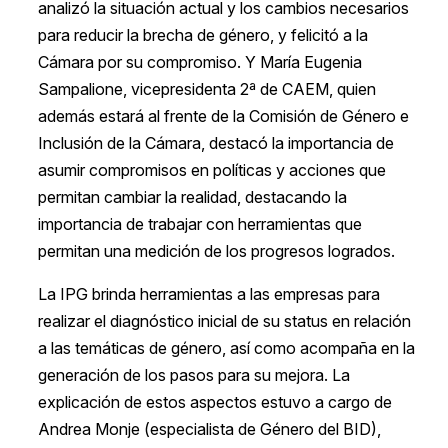
analizó la situación actual y los cambios necesarios
para reducir la brecha de género, y felicitó a la
Cámara por su compromiso. Y María Eugenia
Sampalione, vicepresidenta 2ª de CAEM, quien
además estará al frente de la Comisión de Género e
Inclusión de la Cámara, destacó la importancia de
asumir compromisos en políticas y acciones que
permitan cambiar la realidad, destacando la
importancia de trabajar con herramientas que
permitan una medición de los progresos logrados.
La IPG brinda herramientas a las empresas para
realizar el diagnóstico inicial de su status en relación
a las temáticas de género, así como acompaña en la
generación de los pasos para su mejora. La
explicación de estos aspectos estuvo a cargo de
Andrea Monje (especialista de Género del BID),