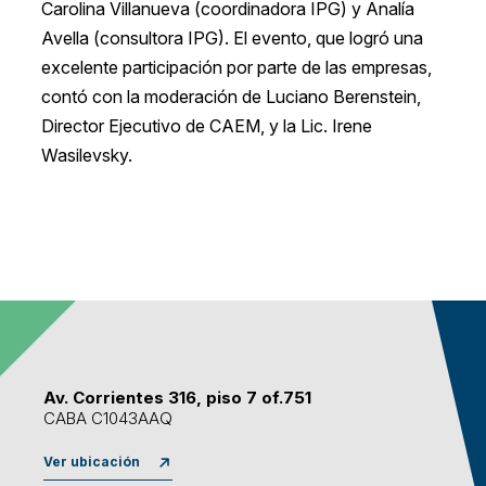
Carolina Villanueva (coordinadora IPG) y Analía
Avella (consultora IPG). El evento, que logró una
excelente participación por parte de las empresas,
contó con la moderación de Luciano Berenstein,
Director Ejecutivo de CAEM, y la Lic. Irene
Wasilevsky.
Av. Corrientes 316, piso 7 of.751
CABA C1043AAQ
Ver ubicación