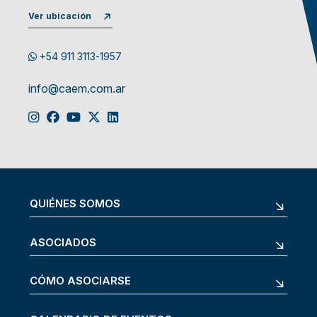
Ver ubicación
+54 911 3113-1957
info@caem.com.ar
QUIÉNES SOMOS
ASOCIADOS
CÓMO ASOCIARSE