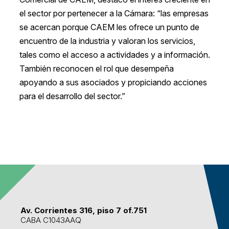
el sector por pertenecer a la Cámara: “las empresas
se acercan porque CAEM les ofrece un punto de
encuentro de la industria y valoran los servicios,
tales como el acceso a actividades y a información.
También reconocen el rol que desempeña
apoyando a sus asociados y propiciando acciones
para el desarrollo del sector.”
Av. Corrientes 316, piso 7 of.751
CABA C1043AAQ