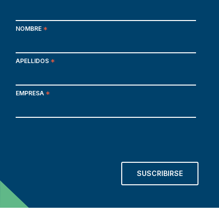
NOMBRE
*
APELLIDOS
*
EMPRESA
*