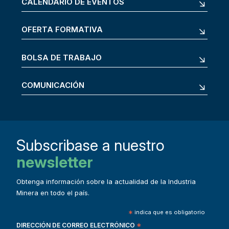
CALENDARIO DE EVENTOS
OFERTA FORMATIVA
BOLSA DE TRABAJO
COMUNICACIÓN
Subscribase a nuestro
newsletter
Obtenga información sobre la actualidad de la Industria
Minera en todo el país.
*
indica que es obligatorio
DIRECCIÓN DE CORREO ELECTRÓNICO
*