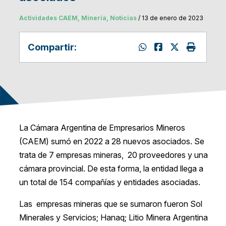
Actividades CAEM, Mineria, Noticias
/ 13 de enero de 2023
Compartir:
La Cámara Argentina de Empresarios Mineros
(CAEM) sumó en 2022 a 28 nuevos asociados. Se
trata de 7 empresas mineras, 20 proveedores y una
cámara provincial. De esta forma, la entidad llega a
un total de 154 compañías y entidades asociadas.
Las empresas mineras que se sumaron fueron Sol
Minerales y Servicios; Hanaq; Litio Minera Argentina