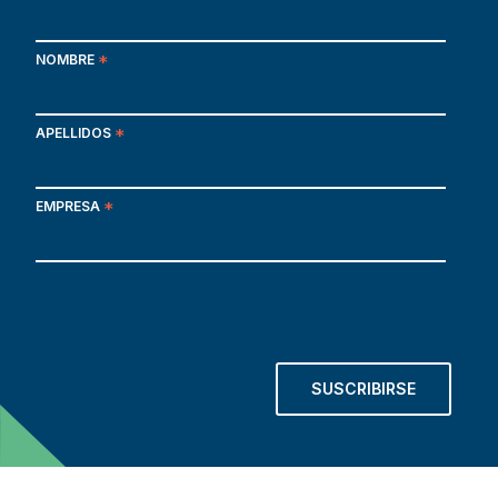
NOMBRE
*
APELLIDOS
*
EMPRESA
*