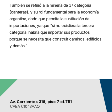
También se refirió a la minería de 3ª categoría
(canteras), y su rol fundamental para la economía
argentina, dado que permite la sustitución de
importaciones, ya que “si no existiera la tercera
categoría, habría que importar sus productos
porque se necesita que construir caminos, edificios
y demás.”
Av. Corrientes 316, piso 7 of.751
CABA C1043AAQ