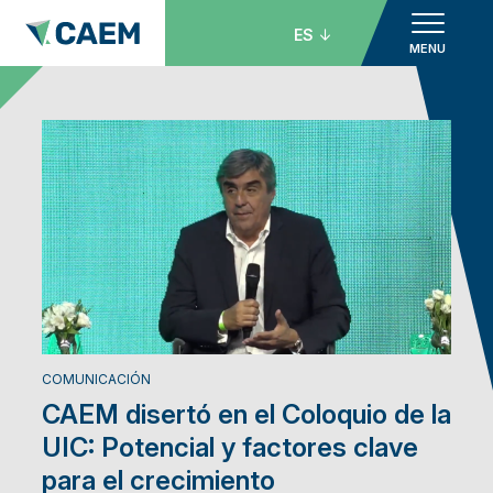
ES
MENU
COMUNICACIÓN
CAEM disertó en el Coloquio de la
UIC: Potencial y factores clave
para el crecimiento