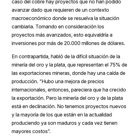
caso del cobre hay proyectos que no han podido
avanzar dado que requieren de un contexto
macroeconómico donde se resuelva la situación
cambiaria. Tomando en consideración los
proyectos más avanzados, esto equivaldría a
inversiones por más de 20.000
millones de dólares.
En contrapartida, habló de la difícil situación de la
minería del oro y la plata, que representan el 75% de
las exportaciones mineras, donde hay una caída de
producción. “Hubo una mejora de precios
internacionales, entonces, pareciera que ha crecido
la exportación. Pero la minería del oro y de la plata
está en declinación. No tenemos proyectos nuevos
y la mayoría de los que están en la actualidad
produciendo ya son maduros y cada vez tienen
mayores costos”.