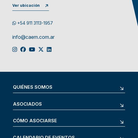
Ver ubicación
+54 911 3113-1957
info@caem.com.ar
QUIÉNES SOMOS
ASOCIADOS
CÓMO ASOCIARSE
CALENDARIO DE EVENTOS