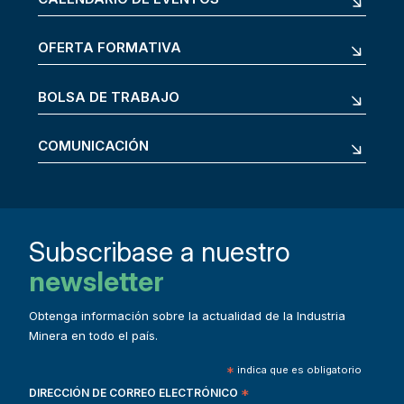
OFERTA FORMATIVA
BOLSA DE TRABAJO
COMUNICACIÓN
Subscribase a nuestro
newsletter
Obtenga información sobre la actualidad de la Industria
Minera en todo el país.
*
indica que es obligatorio
DIRECCIÓN DE CORREO ELECTRÓNICO
*