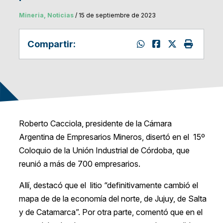
Mineria, Noticias
/ 15 de septiembre de 2023
Compartir:
Roberto Cacciola, presidente de la Cámara
Argentina de Empresarios Mineros, disertó en el 15º
Coloquio de la Unión Industrial de Córdoba, que
reunió a más de 700 empresarios.
Allí, destacó que el litio “definitivamente cambió el
mapa de de la economía del norte, de Jujuy, de Salta
y de Catamarca”. Por otra parte, comentó que en el