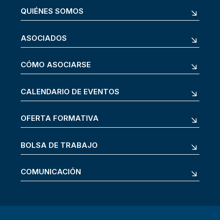
QUIÉNES SOMOS
ASOCIADOS
CÓMO ASOCIARSE
CALENDARIO DE EVENTOS
OFERTA FORMATIVA
BOLSA DE TRABAJO
COMUNICACIÓN