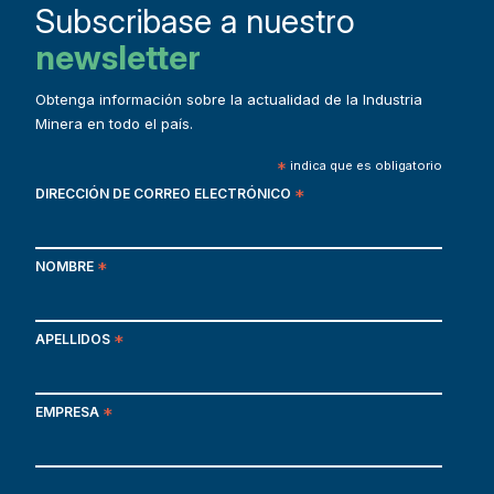
Subscribase a nuestro
newsletter
Obtenga información sobre la actualidad de la Industria
Minera en todo el país.
*
indica que es obligatorio
DIRECCIÓN DE CORREO ELECTRÓNICO
*
NOMBRE
*
APELLIDOS
*
EMPRESA
*