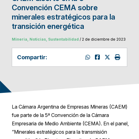
Convención CEMA sobre
minerales estratégicos para la
transición energética
Mineria, Noticias, Sustentabilidad
/ 2 de diciembre de 2023
Compartir:
La Cámara Argentina de Empresas Mineras (CAEM)
fue parte de la 5ª Convención de la Cámara
Empresaria de Medio Ambiente (CEMA). En el panel,
“Minerales estratégicos para la transmisión