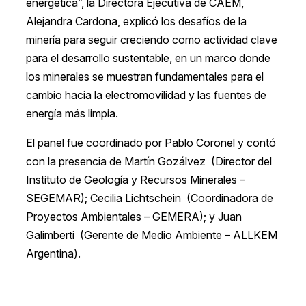
energética”, la Directora Ejecutiva de CAEM,
Alejandra Cardona, explicó los desafíos de la
minería para seguir creciendo como actividad clave
para el desarrollo sustentable, en un marco donde
los minerales se muestran fundamentales para el
cambio hacia la electromovilidad y las fuentes de
energía más limpia.
El panel fue coordinado por Pablo Coronel y contó
con la presencia de Martín Gozálvez (Director del
Instituto de Geología y Recursos Minerales –
SEGEMAR); Cecilia Lichtschein (Coordinadora de
Proyectos Ambientales – GEMERA); y Juan
Galimberti (Gerente de Medio Ambiente – ALLKEM
Argentina).