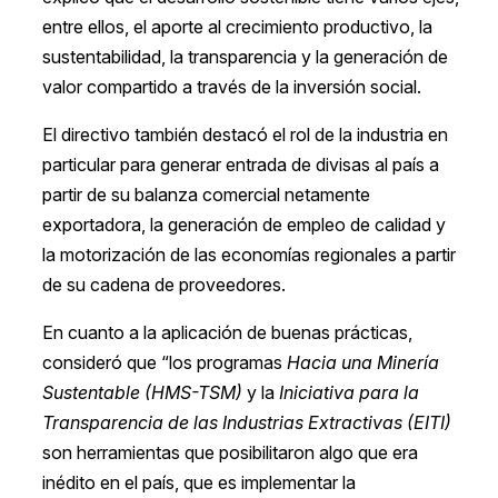
entre ellos, el aporte al crecimiento productivo, la
sustentabilidad, la transparencia y la generación de
valor compartido a través de la inversión social.
El directivo también destacó el rol de la industria en
particular para generar entrada de divisas al país a
partir de su balanza comercial netamente
exportadora, la generación de empleo de calidad y
la motorización de las economías regionales a partir
de su cadena de proveedores.
En cuanto a la aplicación de buenas prácticas,
consideró que “los programas
Hacia una Minería
Sustentable (HMS-TSM)
y la
Iniciativa para la
Transparencia de las Industrias Extractivas (EITI)
son herramientas que posibilitaron algo que era
inédito en el país, que es implementar la