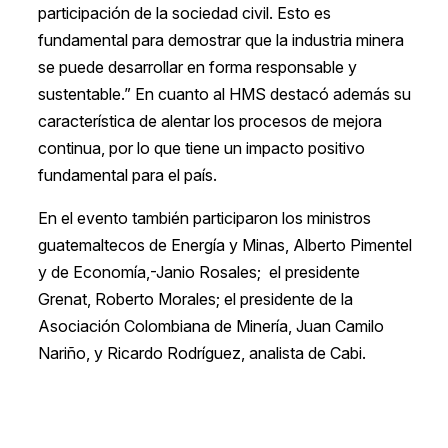
participación de la sociedad civil. Esto es
fundamental para demostrar que la industria minera
se puede desarrollar en forma responsable y
sustentable.” En cuanto al HMS destacó además su
característica de alentar los procesos de mejora
continua, por lo que tiene un impacto positivo
fundamental para el país.
En el evento también participaron los ministros
guatemaltecos de Energía y Minas, Alberto Pimentel
y de Economía,-Janio Rosales; el presidente
Grenat, Roberto Morales; el presidente de la
Asociación Colombiana de Minería, Juan Camilo
Nariño, y Ricardo Rodríguez, analista de Cabi.