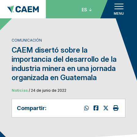
ES
MENU
COMUNICACIÓN
CAEM disertó sobre la
importancia del desarrollo de la
industria minera en una jornada
organizada en Guatemala
Noticias
/ 24 de junio de 2022
Compartir: