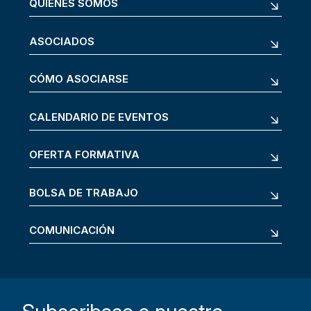
QUIÉNES SOMOS
ASOCIADOS
CÓMO ASOCIARSE
CALENDARIO DE EVENTOS
OFERTA FORMATIVA
BOLSA DE TRABAJO
COMUNICACIÓN