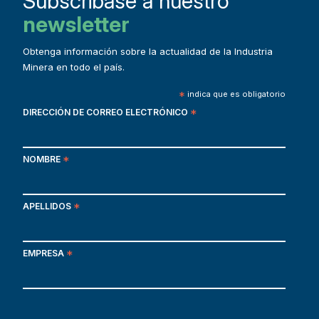
Subscribase a nuestro
newsletter
Obtenga información sobre la actualidad de la Industria
Minera en todo el país.
*
indica que es obligatorio
DIRECCIÓN DE CORREO ELECTRÓNICO
*
NOMBRE
*
APELLIDOS
*
EMPRESA
*