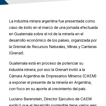
La industria minera argentina fue presentada como
caso de éxito en el marco de una jornada efectuada
en Guatemala sobre el rol de la minería en el
desarrollo económico de los países, organizada por
la Gremial de Recursos Naturales, Minas y Canteras
(Grenat).
Guatemala está en proceso de potenciar su
industria minera, por eso la Grenart invitó a la
Cámara Argentina de Empresarios Mineros (CAEM)
a exponer el presente de la minería en Argentina,
con foco en su aporte al crecimiento del país.
Luciano Berenstein, Director Ejecutivo de CAEM
explicó que el desarrollo sostenible tiene varios ejes,