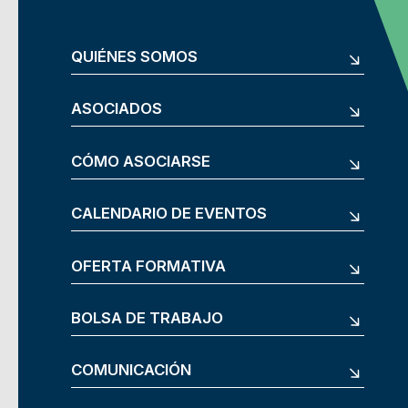
QUIÉNES SOMOS
ASOCIADOS
CÓMO ASOCIARSE
CALENDARIO DE EVENTOS
OFERTA FORMATIVA
BOLSA DE TRABAJO
COMUNICACIÓN