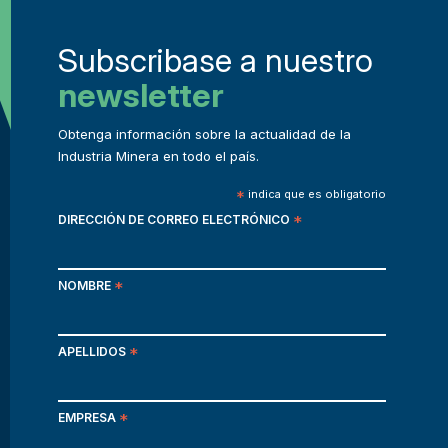
Subscribase a nuestro
newsletter
Obtenga información sobre la actualidad de la
Industria Minera en todo el país.
*
indica que es obligatorio
DIRECCIÓN DE CORREO ELECTRÓNICO
*
NOMBRE
*
APELLIDOS
*
EMPRESA
*