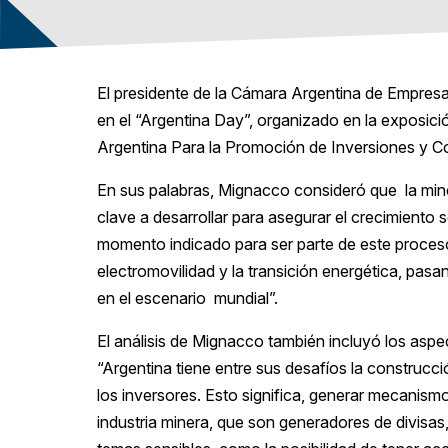
El presidente de la Cámara Argentina de Empresa
en el “Argentina Day”, organizado en la exposic
Argentina Para la Promoción de Inversiones y Co
En sus palabras, Mignacco consideró que la mine
clave a desarrollar para asegurar el crecimient
momento indicado para ser parte de este proces
electromovilidad y la transición energética, pasa
en el escenario mundial”.
El análisis de Mignacco también incluyó los aspe
“Argentina tiene entre sus desafíos la construcc
los inversores. Esto significa, generar mecanism
industria minera, que son generadores de divisas,