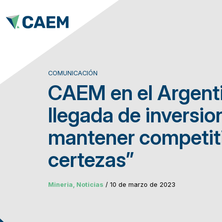
COMUNICACIÓN
CAEM en el Argenti
llegada de inversi
mantener competit
certezas”
Mineria, Noticias
/ 10 de marzo de 2023