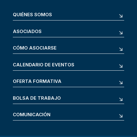
QUIÉNES SOMOS
ASOCIADOS
CÓMO ASOCIARSE
CALENDARIO DE EVENTOS
OFERTA FORMATIVA
BOLSA DE TRABAJO
COMUNICACIÓN