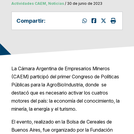
Actividades CAEM, Noticias
/ 30 de junio de 2023
Compartir:
La Cámara Argentina de Empresarios Mineros
(CAEM) participó del primer Congreso de Políticas
Públicas para la AgroBioIndustria, donde se
destacó que es necesario activar los cuatros
motores del país: la economía del conocimiento, la
minería, la energía y el turismo.
El evento, realizado en la Bolsa de Cereales de
Buenos Aires, fue organizado por la Fundación