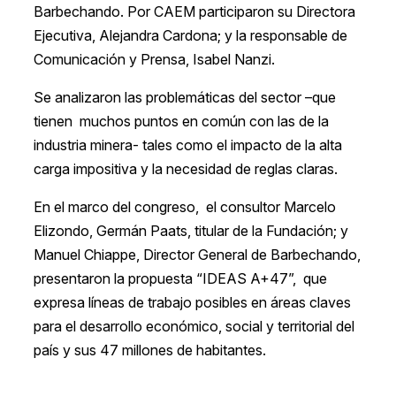
Barbechando. Por CAEM participaron su Directora
Ejecutiva, Alejandra Cardona; y la responsable de
Comunicación y Prensa, Isabel Nanzi.
Se analizaron las problemáticas del sector –que
tienen muchos puntos en común con las de la
industria minera- tales como el impacto de la alta
carga impositiva y la necesidad de reglas claras.
En el marco del congreso, el consultor Marcelo
Elizondo, Germán Paats, titular de la Fundación; y
Manuel Chiappe, Director General de Barbechando,
presentaron la propuesta “IDEAS A+47”, que
expresa líneas de trabajo posibles en áreas claves
para el desarrollo económico, social y territorial del
país y sus 47 millones de habitantes.