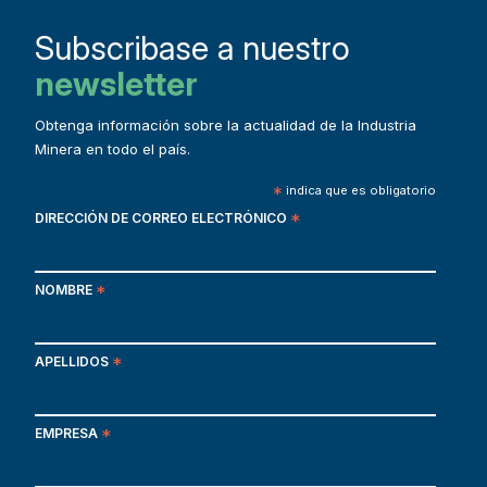
Subscribase a nuestro
newsletter
Obtenga información sobre la actualidad de la Industria
Minera en todo el país.
*
indica que es obligatorio
DIRECCIÓN DE CORREO ELECTRÓNICO
*
NOMBRE
*
APELLIDOS
*
EMPRESA
*