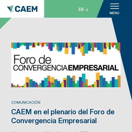
ES
MENU
COMUNICACIÓN
CAEM en el plenario del Foro de
Convergencia Empresarial