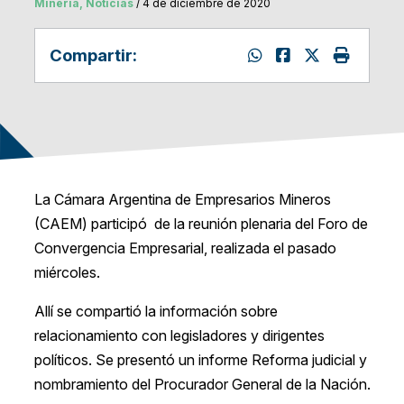
Mineria, Noticias
/ 4 de diciembre de 2020
Compartir:
La Cámara Argentina de Empresarios Mineros
(CAEM) participó de la reunión plenaria del Foro de
Convergencia Empresarial, realizada el pasado
miércoles.
Allí se compartió la información sobre
relacionamiento con legisladores y dirigentes
políticos. Se presentó un informe Reforma judicial y
nombramiento del Procurador General de la Nación.