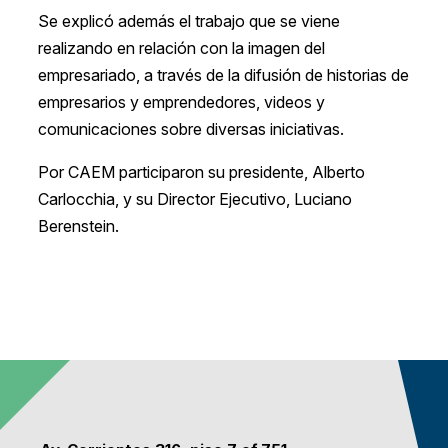
Se explicó además el trabajo que se viene
realizando en relación con la imagen del
empresariado, a través de la difusión de historias de
empresarios y emprendedores, videos y
comunicaciones sobre diversas iniciativas.
Por CAEM participaron su presidente, Alberto
Carlocchia, y su Director Ejecutivo, Luciano
Berenstein.