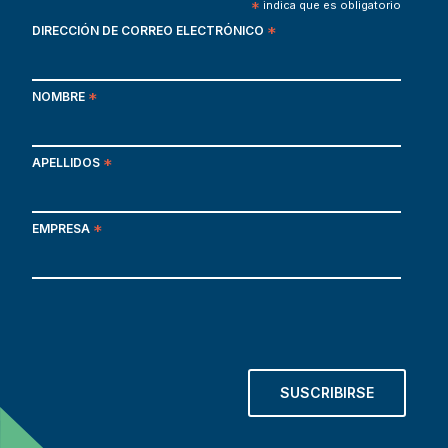
*
indica que es obligatorio
DIRECCIÓN DE CORREO ELECTRÓNICO
*
NOMBRE
*
APELLIDOS
*
EMPRESA
*