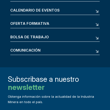
CALENDARIO DE EVENTOS
OFERTA FORMATIVA
BOLSA DE TRABAJO
COMUNICACIÓN
Subscribase a nuestro
newsletter
Obtenga información sobre la actualidad de la Industria
Minera en todo el país.