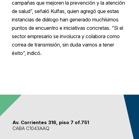
campañas que mejoren la prevención y la atención
de salud”, señaló Kulfas, quien agregó que estas
instancias de diálogo han generado muchísimos
puntos de encuentro e iniciativas concretas. “Si el
sector empresario se involucra y colabora como
correa de transmisión, sin duda vamos a tener
éxito”, indicó.
Av. Corrientes 316, piso 7 of.751
CABA C1043AAQ