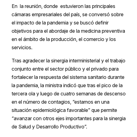
En la reunión, donde estuvieron las principales
cámaras empresariales del país, se conversó sobre
el impacto de la pandemia y se buscó definir
objetivos para el abordaje de la medicina preventiva
en el ámbito de la producción, el comercio y los
servicios.
Tras agradecer la sinergia interministerial y el trabajo
conjunto entre el sector público y el privado para
fortalecer la respuesta del sistema sanitario durante
la pandemia, la ministra indicó que tras el pico de la
tercera ola y luego de cuatro semanas de descenso
en el número de contagios, “estamos en una
situación epidemiológica favorable” que permite
“avanzar con otros ejes importantes para la sinergia
de Salud y Desarrollo Productivo”.