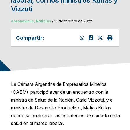
laboral, con los ministros Kulfas y
Vizzoti
coronavirus, Noticias
/ 18 de febrero de 2022
Compartir:
La Cámara Argentina de Empresarios Mineros
(CAEM) participó ayer de un encuentro con la
ministra de Salud de la Nación, Carla Vizzotti, y el
ministro de Desarrollo Productivo, Matías Kulfas
donde se analizaron las estrategias de cuidado de la
salud en el marco laboral.