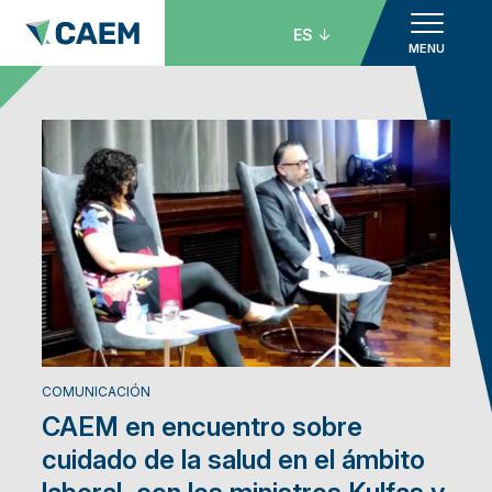
ES
MENU
COMUNICACIÓN
CAEM en encuentro sobre
cuidado de la salud en el ámbito