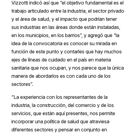
Vizzotti indicó así que “el objetivo fundamental es el
trabajo articulado entre la industria, el sector privado
y el área de salud, y el impacto que podrían tener
sus industrias en las áreas donde están instaladas,
en los municipios, en los barrios”, y agregó que “la
idea de la convocatoria es conocer su mirada en
función de este punto y contarles que hay muchos
ejes de líneas de cuidado en el país en materia
sanitaria que nos ocupan, y nos parece que la única
manera de abordarlos es con cada uno de los
sectores”.
“La experiencia con los representantes de la
industria, la construcción, del comercio y de los
servicios, que están aquí presentes, nos permite
incorporar una política de salud que atraviesa
diferentes sectores y pensar en conjunto en