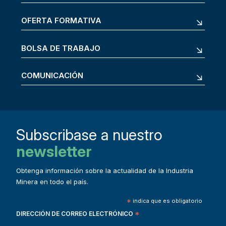
OFERTA FORMATIVA
BOLSA DE TRABAJO
COMUNICACIÓN
Subscribase a nuestro
newsletter
Obtenga información sobre la actualidad de la Industria
Minera en todo el país.
*
indica que es obligatorio
DIRECCIÓN DE CORREO ELECTRÓNICO
*