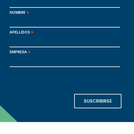
NOMBRE
*
APELLIDOS
*
EMPRESA
*