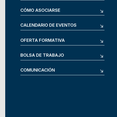
CÓMO ASOCIARSE
CALENDARIO DE EVENTOS
OFERTA FORMATIVA
BOLSA DE TRABAJO
COMUNICACIÓN