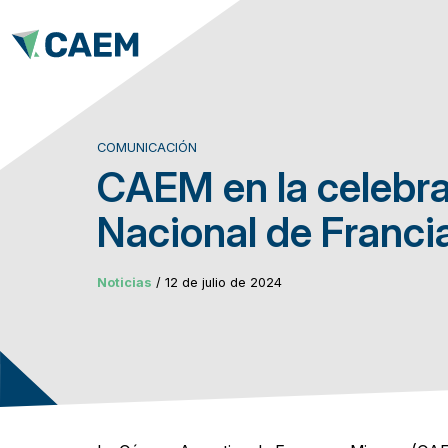
COMUNICACIÓN
CAEM en la celebra
Nacional de Franci
Noticias
/ 12 de julio de 2024