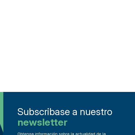
Subscribase a nuestro
newsletter
Obtenga información sobre la actualidad de la