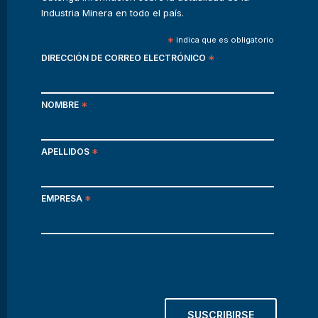
Industria Minera en todo el país.
*
indica que es obligatorio
DIRECCIÓN DE CORREO ELECTRÓNICO
*
NOMBRE
*
APELLIDOS
*
EMPRESA
*