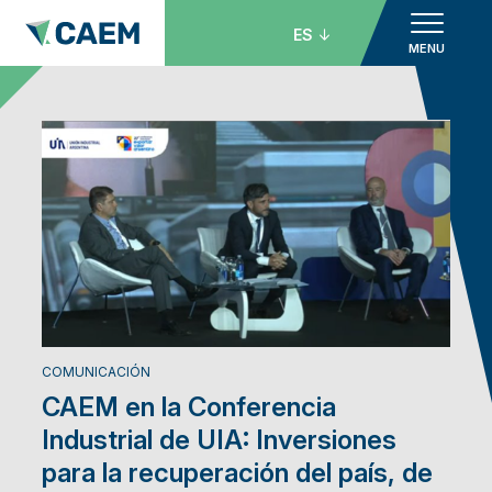
ES
MENU
COMUNICACIÓN
CAEM en la Conferencia
Industrial de UIA: Inversiones
para la recuperación del país, de