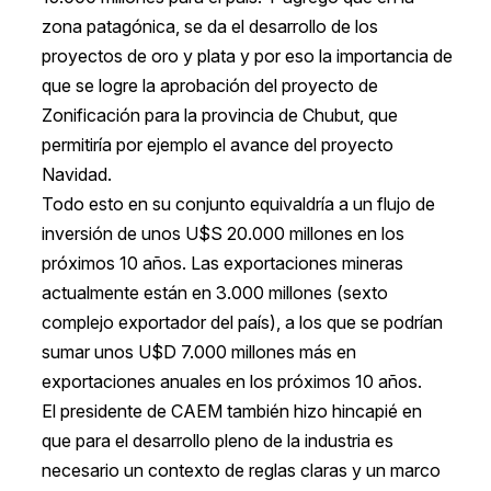
zona patagónica, se da el desarrollo de los
proyectos de oro y plata y por eso la importancia de
que se logre la aprobación del proyecto de
Zonificación para la provincia de Chubut, que
permitiría por ejemplo el avance del proyecto
Navidad.
Todo esto en su conjunto equivaldría a un flujo de
inversión de unos U$S 20.000 millones en los
próximos 10 años. Las exportaciones mineras
actualmente están en 3.000 millones (sexto
complejo exportador del país), a los que se podrían
sumar unos U$D 7.000 millones más en
exportaciones anuales en los próximos 10 años.
El presidente de CAEM también hizo hincapié en
que para el desarrollo pleno de la industria es
necesario un contexto de reglas claras y un marco