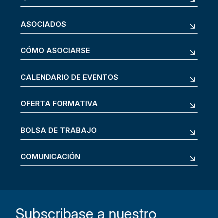
ASOCIADOS
CÓMO ASOCIARSE
CALENDARIO DE EVENTOS
OFERTA FORMATIVA
BOLSA DE TRABAJO
COMUNICACIÓN
Subscribase a nuestro