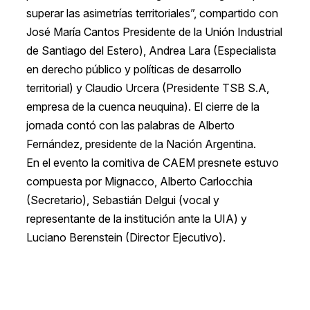
superar las asimetrías territoriales”, compartido con
José María Cantos Presidente de la Unión Industrial
de Santiago del Estero), Andrea Lara (Especialista
en derecho público y políticas de desarrollo
territorial) y Claudio Urcera (Presidente TSB S.A,
empresa de la cuenca neuquina). El cierre de la
jornada contó con las palabras de Alberto
Fernández, presidente de la Nación Argentina.
En el evento la comitiva de CAEM presnete estuvo
compuesta por Mignacco, Alberto Carlocchia
(Secretario), Sebastián Delgui (vocal y
representante de la institución ante la UIA) y
Luciano Berenstein (Director Ejecutivo).