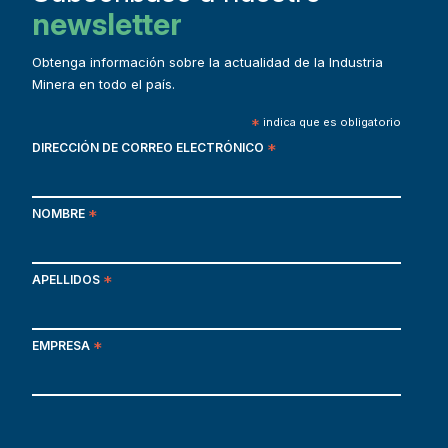
newsletter
Obtenga información sobre la actualidad de la Industria
Minera en todo el país.
*
indica que es obligatorio
DIRECCIÓN DE CORREO ELECTRÓNICO
*
NOMBRE
*
APELLIDOS
*
EMPRESA
*