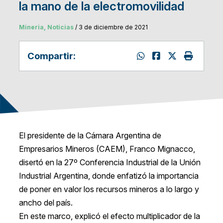
la mano de la electromovilidad
Mineria, Noticias
/ 3 de diciembre de 2021
Compartir:
El presidente de la Cámara Argentina de
Empresarios Mineros (CAEM), Franco Mignacco,
disertó en la 27º Conferencia Industrial de la Unión
Industrial Argentina, donde enfatizó la importancia
de poner en valor los recursos mineros a lo largo y
ancho del país.
En este marco, explicó el efecto multiplicador de la