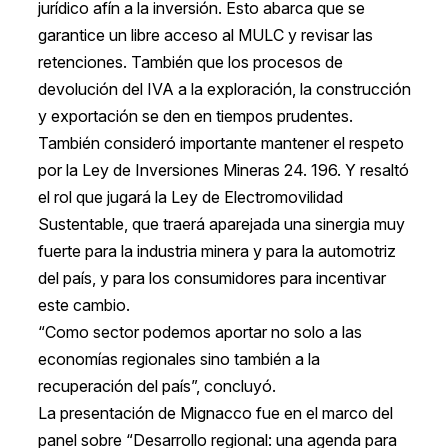
jurídico afín a la inversión. Esto abarca que se
garantice un libre acceso al MULC y revisar las
retenciones. También que los procesos de
devolución del IVA a la exploración, la construcción
y exportación se den en tiempos prudentes.
También consideró importante mantener el respeto
por la Ley de Inversiones Mineras 24. 196. Y resaltó
el rol que jugará la Ley de Electromovilidad
Sustentable, que traerá aparejada una sinergia muy
fuerte para la industria minera y para la automotriz
del país, y para los consumidores para incentivar
este cambio.
“Como sector podemos aportar no solo a las
economías regionales sino también a la
recuperación del país”, concluyó.
La presentación de Mignacco fue en el marco del
panel sobre “Desarrollo regional: una agenda para