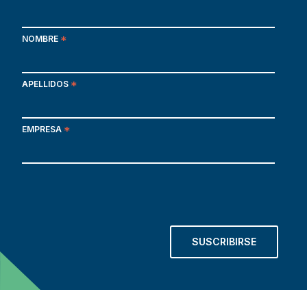
NOMBRE
*
APELLIDOS
*
EMPRESA
*