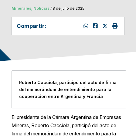
Minerales, Noticias
/ 8 de julio de 2025
Compartir:
Roberto Cacciola, participó del acto de firma
del memorándum de entendimiento para la
cooperación entre Argentina y Francia
El presidente de la Cámara Argentina de Empresas
Mineras, Roberto Cacciola, participó del acto de
firma del memorándum de entendimiento para la