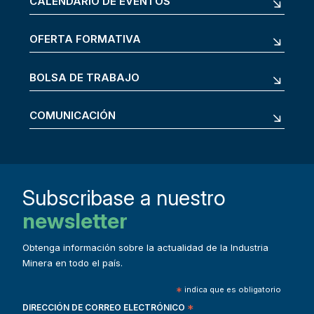
CALENDARIO DE EVENTOS
OFERTA FORMATIVA
BOLSA DE TRABAJO
COMUNICACIÓN
Subscribase a nuestro
newsletter
Obtenga información sobre la actualidad de la Industria
Minera en todo el país.
*
indica que es obligatorio
DIRECCIÓN DE CORREO ELECTRÓNICO
*