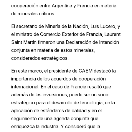
cooperación entre Argentina y Francia en materia
de minerales críticos
El secretario de Minería de la Nación, Luis Lucero, y
el ministro de Comercio Exterior de Francia, Laurent
Saint Martin firmaron una Declaración de Intención
conjunta en materia de estos minerales,
considerados estratégicos.
En este marco, el presidente de CAEM destacó la
importancia de los acuerdos de cooperación
internacional. En el caso de Francia resaltó que
además de las inversiones, puede ser un socio
estratégico para el desarrollo de tecnología, en la
aplicación de estándares de calidad y en el
seguimiento de una agenda conjunta que
enriquezca la industria. Y consideró que la