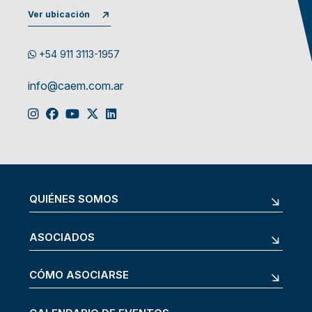
Ver ubicación
+54 911 3113-1957
info@caem.com.ar
QUIÉNES SOMOS
ASOCIADOS
CÓMO ASOCIARSE