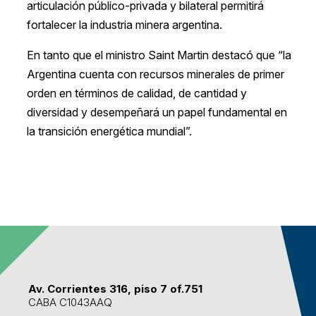
articulación público-privada y bilateral permitirá
fortalecer la industria minera argentina.
En tanto que el ministro Saint Martin destacó que “la
Argentina cuenta con recursos minerales de primer
orden en términos de calidad, de cantidad y
diversidad y desempeñará un papel fundamental en
la transición energética mundial”.
Av. Corrientes 316, piso 7 of.751
CABA C1043AAQ