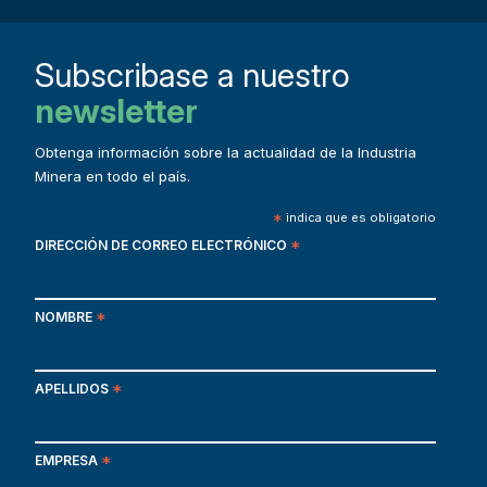
Subscribase a nuestro
newsletter
Obtenga información sobre la actualidad de la Industria
Minera en todo el país.
*
indica que es obligatorio
DIRECCIÓN DE CORREO ELECTRÓNICO
*
NOMBRE
*
APELLIDOS
*
EMPRESA
*