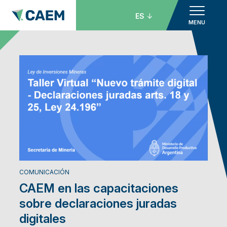
ES
MENU
COMUNICACIÓN
CAEM en las capacitaciones
sobre declaraciones juradas
digitales