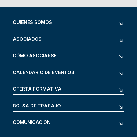
QUIÉNES SOMOS
ASOCIADOS
CÓMO ASOCIARSE
CALENDARIO DE EVENTOS
OFERTA FORMATIVA
BOLSA DE TRABAJO
COMUNICACIÓN