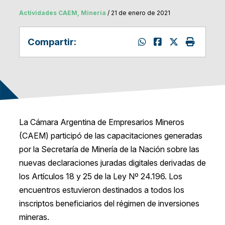
Actividades CAEM, Mineria
/ 21 de enero de 2021
Compartir:
La Cámara Argentina de Empresarios Mineros
(CAEM) participó de las capacitaciones generadas
por la Secretaría de Minería de la Nación sobre las
nuevas declaraciones juradas digitales derivadas de
los Artículos 18 y 25 de la Ley Nº 24.196. Los
encuentros estuvieron destinados a todos los
inscriptos beneficiarios del régimen de inversiones
mineras.