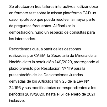
Se efectuaron tres talleres interactivos, utilizándose
en formato test sobre la misma plataforma TAD un
caso hipotético que pueda resolver la mayor parte
de preguntas frecuentes. Al finalizar la
demostración, hubo un espacio de consultas para
los interesados.
Recordemos que, a partir de las gestiones
realizadas por CAEM, la Secretaría de Minería de la
Nación dictó la resolución 149/2020, prorrogando el
plazo previsto por Resolución Nº 119 para la
presentación de las Declaraciones Juradas
derivadas de los Artículos 18 y 25 de la Ley Nº
24.196 y sus modificatorias correspondientes a los
períodos 2019/2020, hasta el 31 de enero de 2021
inclusive.