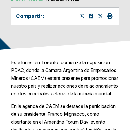
Compartir:
Este lunes, en Toronto, comienza la exposición
PDAC, donde la Cámara Argentina de Empresarios
Mineros (CAEM) estará presente para promocionar
nuestro país y realizar acciones de relacionamiento
con los principales actores de la minería mundial.
En la agenda de CAEM se destaca la participación
de su presidente, Franco Mignacco, como
disertante en el Argentina Forum Day, evento
destinado a inversores que contará también con la