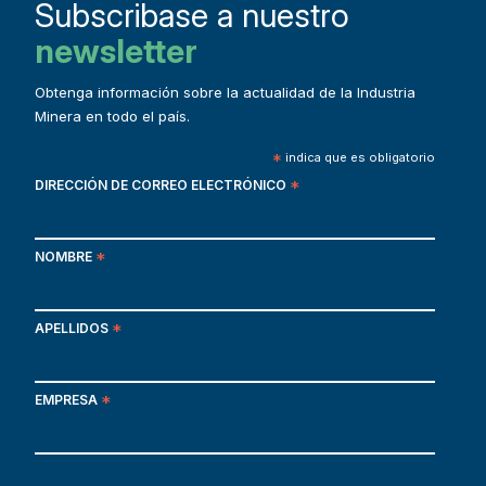
Subscribase a nuestro
newsletter
Obtenga información sobre la actualidad de la Industria
Minera en todo el país.
*
indica que es obligatorio
DIRECCIÓN DE CORREO ELECTRÓNICO
*
NOMBRE
*
APELLIDOS
*
EMPRESA
*