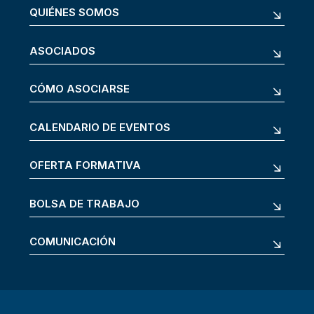
QUIÉNES SOMOS
ASOCIADOS
CÓMO ASOCIARSE
CALENDARIO DE EVENTOS
OFERTA FORMATIVA
BOLSA DE TRABAJO
COMUNICACIÓN