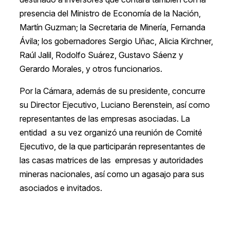
presencia del Ministro de Economía de la Nación,
Martín Guzman; la Secretaria de Minería, Fernanda
Ávila; los gobernadores Sergio Uñac, Alicia Kirchner,
Raúl Jalil, Rodolfo Suárez, Gustavo Sáenz y
Gerardo Morales, y otros funcionarios.
Por la Cámara, además de su presidente, concurre
su Director Ejecutivo, Luciano Berenstein, así como
representantes de las empresas asociadas. La
entidad a su vez organizó una reunión de Comité
Ejecutivo, de la que participarán representantes de
las casas matrices de las empresas y autoridades
mineras nacionales, así como un agasajo para sus
asociados e invitados.