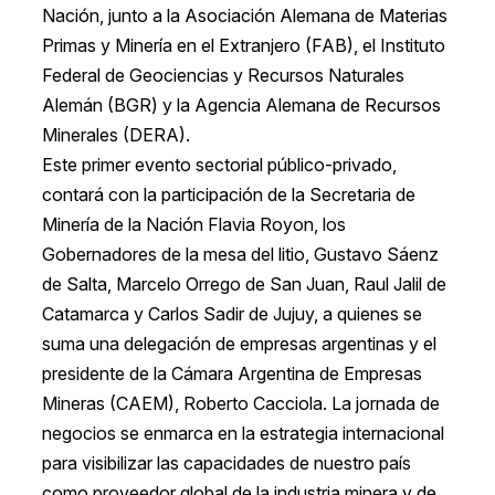
Nación, junto a la Asociación Alemana de Materias
Primas y Minería en el Extranjero (FAB), el Instituto
Federal de Geociencias y Recursos Naturales
Alemán (BGR) y la Agencia Alemana de Recursos
Minerales (DERA).
Este primer evento sectorial público-privado,
contará con la participación de la Secretaria de
Minería de la Nación Flavia Royon, los
Gobernadores de la mesa del litio, Gustavo Sáenz
de Salta, Marcelo Orrego de San Juan, Raul Jalil de
Catamarca y Carlos Sadir de Jujuy, a quienes se
suma una delegación de empresas argentinas y el
presidente de la Cámara Argentina de Empresas
Mineras (CAEM), Roberto Cacciola. La jornada de
negocios se enmarca en la estrategia internacional
para visibilizar las capacidades de nuestro país
como proveedor global de la industria minera y de