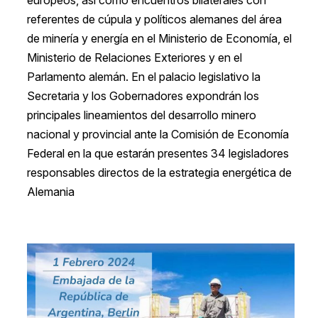
referentes de cúpula y políticos alemanes del área
de minería y energía en el Ministerio de Economía, el
Ministerio de Relaciones Exteriores y en el
Parlamento alemán. En el palacio legislativo la
Secretaria y los Gobernadores expondrán los
principales lineamientos del desarrollo minero
nacional y provincial ante la Comisión de Economía
Federal en la que estarán presentes 34 legisladores
responsables directos de la estrategia energética de
Alemania