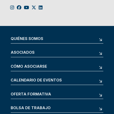
QUIÉNES SOMOS
ASOCIADOS
CÓMO ASOCIARSE
CALENDARIO DE EVENTOS
OFERTA FORMATIVA
BOLSA DE TRABAJO