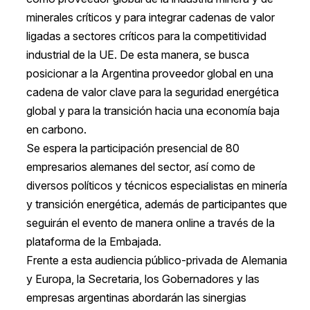
minerales críticos y para integrar cadenas de valor
ligadas a sectores críticos para la competitividad
industrial de la UE. De esta manera, se busca
posicionar a la Argentina proveedor global en una
cadena de valor clave para la seguridad energética
global y para la transición hacia una economía baja
en carbono.
Se espera la participación presencial de 80
empresarios alemanes del sector, así como de
diversos políticos y técnicos especialistas en minería
y transición energética, además de participantes que
seguirán el evento de manera online a través de la
plataforma de la Embajada.
Frente a esta audiencia público-privada de Alemania
y Europa, la Secretaria, los Gobernadores y las
empresas argentinas abordarán las sinergias