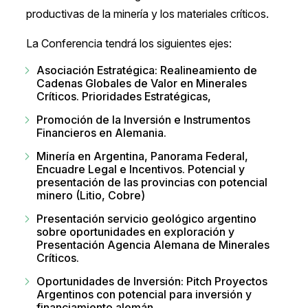
productivas de la minería y los materiales críticos.
La Conferencia tendrá los siguientes ejes:
Asociación Estratégica: Realineamiento de
Cadenas Globales de Valor en Minerales
Críticos. Prioridades Estratégicas,
Promoción de la Inversión e Instrumentos
Financieros en Alemania.
Minería en Argentina, Panorama Federal,
Encuadre Legal e Incentivos. Potencial y
presentación de las provincias con potencial
minero (Litio, Cobre)
Presentación servicio geológico argentino
sobre oportunidades en exploración y
Presentación Agencia Alemana de Minerales
Críticos.
Oportunidades de Inversión: Pitch Proyectos
Argentinos con potencial para inversión y
financiamiento alemán