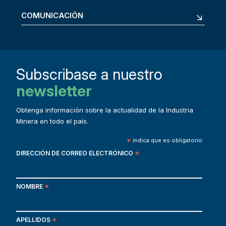
COMUNICACIÓN
Subscribase a nuestro
newsletter
Obtenga información sobre la actualidad de la Industria
Minera en todo el país.
*
indica que es obligatorio
DIRECCIÓN DE CORREO ELECTRÓNICO
*
NOMBRE
*
APELLIDOS
*