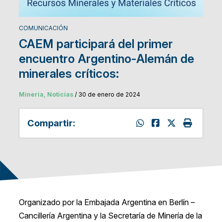
COMUNICACIÓN
CAEM participará del primer
encuentro Argentino-Alemán de
minerales críticos:
Mineria, Noticias
/ 30 de enero de 2024
Compartir:
Organizado por la Embajada Argentina en Berlín –
Cancillería Argentina y la Secretaría de Minería de la