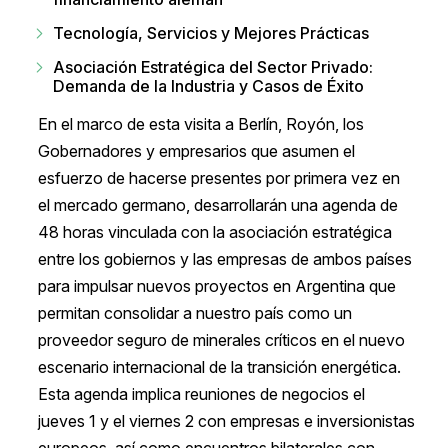
Tecnología, Servicios y Mejores Prácticas
Asociación Estratégica del Sector Privado:
Demanda de la Industria y Casos de Éxito
En el marco de esta visita a Berlín, Royón, los
Gobernadores y empresarios que asumen el
esfuerzo de hacerse presentes por primera vez en
el mercado germano, desarrollarán una agenda de
48 horas vinculada con la asociación estratégica
entre los gobiernos y las empresas de ambos países
para impulsar nuevos proyectos en Argentina que
permitan consolidar a nuestro país como un
proveedor seguro de minerales críticos en el nuevo
escenario internacional de la transición energética.
Esta agenda implica reuniones de negocios el
jueves 1 y el viernes 2 con empresas e inversionistas
europeos, así como encuentros bilaterales con