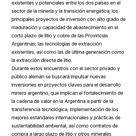
existentes y potenciales entre los dos países en el
sector de la minería y la transición energética; los
principales proyectos de inversión con alto grado de
maduración y capacidad de abastecimiento en el
corto plazo de litio y cobre de las Provincias
Argentinas; las tecnologías de extracción
existentes, así como las de última generación como
la extracción directa de litio.
Durante estos encuentros con el sector privado y
público alemán se buscará impulsar nuevas
inversiones en proyectos claves para el desarrollo
minero argentino, que implican el fortalecimiento de
la cadena de valor en la Argentina a partir de la
transferencia tecnológica, implementación de los
mejores estándares internacionales y prácticas de
sustentabilidad ambiental, así como contratos de
compra a largo plazo de litio y otros minerales