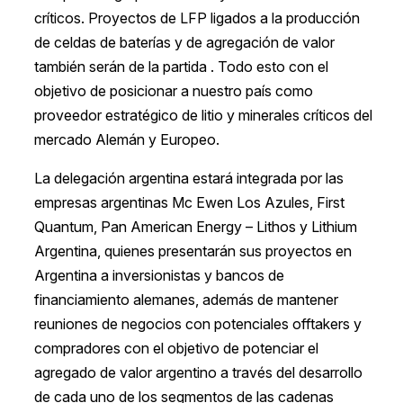
críticos. Proyectos de LFP ligados a la producción
de celdas de baterías y de agregación de valor
también serán de la partida . Todo esto con el
objetivo de posicionar a nuestro país como
proveedor estratégico de litio y minerales críticos del
mercado Alemán y Europeo.
La delegación argentina estará integrada por las
empresas argentinas Mc Ewen Los Azules, First
Quantum, Pan American Energy – Lithos y Lithium
Argentina, quienes presentarán sus proyectos en
Argentina a inversionistas y bancos de
financiamiento alemanes, además de mantener
reuniones de negocios con potenciales offtakers y
compradores con el objetivo de potenciar el
agregado de valor argentino a través del desarrollo
de cada uno de los segmentos de las cadenas