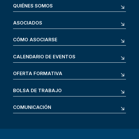
QUIÉNES SOMOS
ASOCIADOS
CÓMO ASOCIARSE
CALENDARIO DE EVENTOS
OFERTA FORMATIVA
BOLSA DE TRABAJO
COMUNICACIÓN