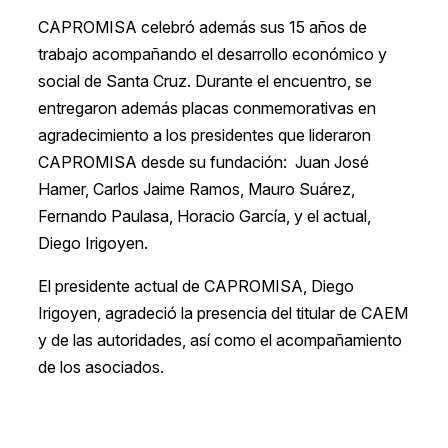
CAPROMISA celebró además sus 15 años de
trabajo acompañando el desarrollo económico y
social de Santa Cruz. Durante el encuentro, se
entregaron además placas conmemorativas en
agradecimiento a los presidentes que lideraron
CAPROMISA desde su fundación: Juan José
Hamer, Carlos Jaime Ramos, Mauro Suárez,
Fernando Paulasa, Horacio García, y el actual,
Diego Irigoyen.
El presidente actual de CAPROMISA, Diego
Irigoyen, agradeció la presencia del titular de CAEM
y de las autoridades, así como el acompañamiento
de los asociados.