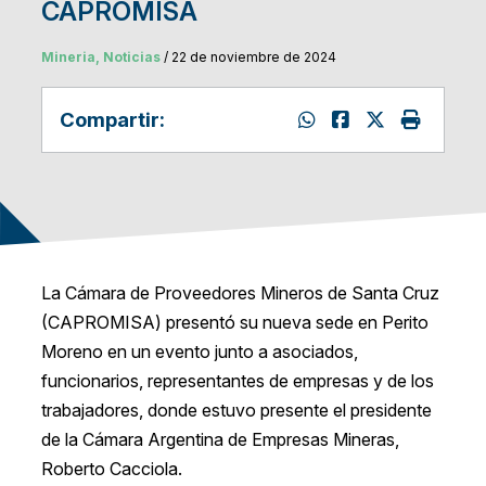
CAPROMISA
Mineria, Noticias
/ 22 de noviembre de 2024
Compartir:
La Cámara de Proveedores Mineros de Santa Cruz
(CAPROMISA) presentó su nueva sede en Perito
Moreno en un evento junto a asociados,
funcionarios, representantes de empresas y de los
trabajadores, donde estuvo presente el presidente
de la Cámara Argentina de Empresas Mineras,
Roberto Cacciola.