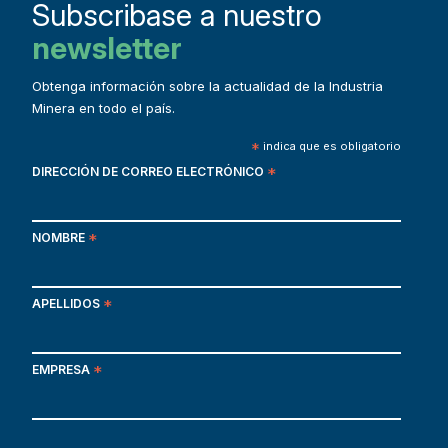
Subscribase a nuestro
newsletter
Obtenga información sobre la actualidad de la Industria
Minera en todo el país.
*
indica que es obligatorio
DIRECCIÓN DE CORREO ELECTRÓNICO
*
NOMBRE
*
APELLIDOS
*
EMPRESA
*