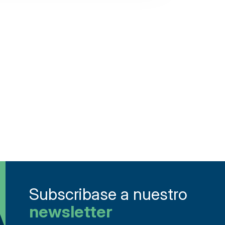
Subscribase a nuestro
newsletter