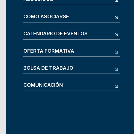
CÓMO ASOCIARSE
CALENDARIO DE EVENTOS
OFERTA FORMATIVA
BOLSA DE TRABAJO
COMUNICACIÓN