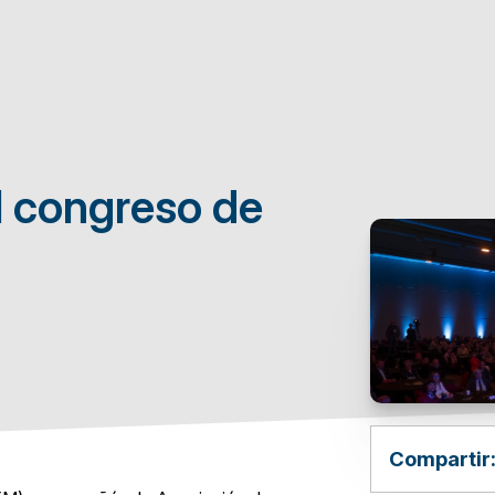
l congreso de
Compartir