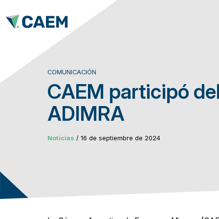
COMUNICACIÓN
CAEM participó de
ADIMRA
Noticias
/ 16 de septiembre de 2024