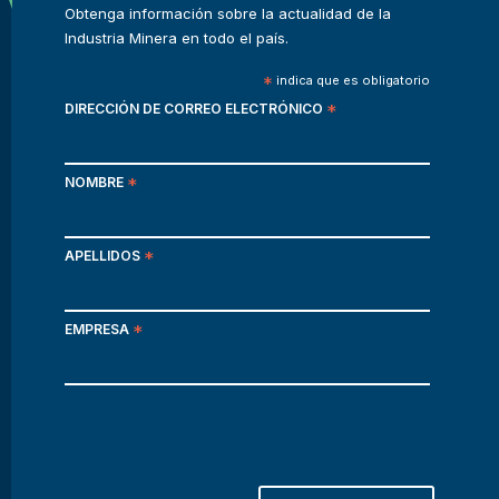
Obtenga información sobre la actualidad de la
Industria Minera en todo el país.
*
indica que es obligatorio
DIRECCIÓN DE CORREO ELECTRÓNICO
*
NOMBRE
*
APELLIDOS
*
EMPRESA
*