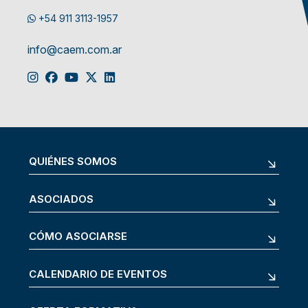
+54 911 3113-1957
info@caem.com.ar
QUIÉNES SOMOS
ASOCIADOS
CÓMO ASOCIARSE
CALENDARIO DE EVENTOS