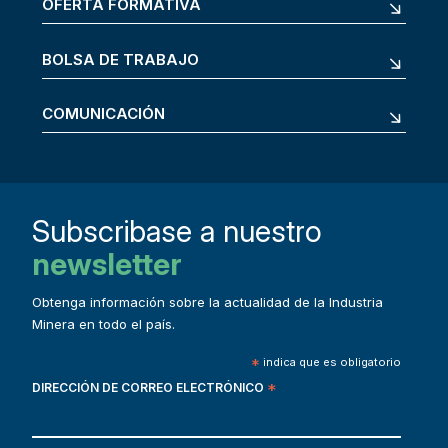
OFERTA FORMATIVA
BOLSA DE TRABAJO
COMUNICACIÓN
Subscribase a nuestro
newsletter
Obtenga información sobre la actualidad de la Industria
Minera en todo el país.
*
indica que es obligatorio
DIRECCIÓN DE CORREO ELECTRÓNICO
*