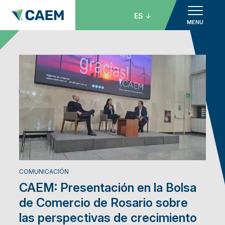
ES
MENU
COMUNICACIÓN
CAEM: Presentación en la Bolsa
de Comercio de Rosario sobre
las perspectivas de crecimiento