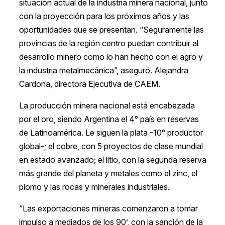
situación actual de la industria minera nacional, junto
con la proyección para los próximos años y las
oportunidades que se presentan. “Seguramente las
provincias de la región centro puedan contribuir al
desarrollo minero como lo han hecho con el agro y
la industria metalmecánica”, aseguró. Alejandra
Cardona, directora Ejecutiva de CAEM.
La producción minera nacional está encabezada
por el oro, siendo Argentina el 4° país en reservas
de Latinoamérica. Le siguen la plata -10° productor
global-; el cobre, con 5 proyectos de clase mundial
en estado avanzado; el litio, con la segunda reserva
más grande del planeta y metales como el zinc, el
plomo y las rocas y minerales industriales.
“Las exportaciones mineras comenzaron a tomar
impulso a mediados de los 90’, con la sanción de la