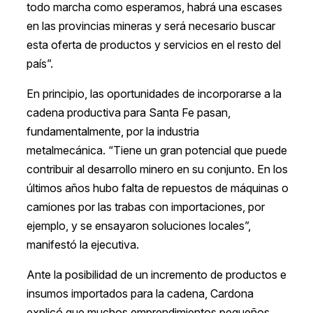
todo marcha como esperamos, habrá una escases
en las provincias mineras y será necesario buscar
esta oferta de productos y servicios en el resto del
país”.
En principio, las oportunidades de incorporarse a la
cadena productiva para Santa Fe pasan,
fundamentalmente, por la industria
metalmecánica. “Tiene un gran potencial que puede
contribuir al desarrollo minero en su conjunto. En los
últimos años hubo falta de repuestos de máquinas o
camiones por las trabas con importaciones, por
ejemplo, y se ensayaron soluciones locales”,
manifestó la ejecutiva.
Ante la posibilidad de un incremento de productos e
insumos importados para la cadena, Cardona
explicó que muchos emprendimientos pequeños