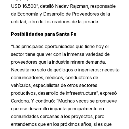
USD 16.500”, detalló Nadav Rajzman, responsable
de Economía y Desarrollo de Proveedores de la
entidad, otro de los oradores de la jornada.
Posibilidades para Santa Fe
“Las principales oportunidades que tiene hoy el
sector tiene que ver con la inmensa variedad de
proveedores que la industria minera demanda.
Necesita no solo de geólogos o ingenieros; necesita
comunicadores, médicos, conductores de
vehículos, especialistas de otros sectores
productivos, desarrollo de infraestructura”, expresó
Cardona. Y continuó: “Muchas veces se promueve
que ese desarrollo impacta principalmente en
comunidades cercanas a los proyectos, pero
entendemos que en los próximos años, si es que