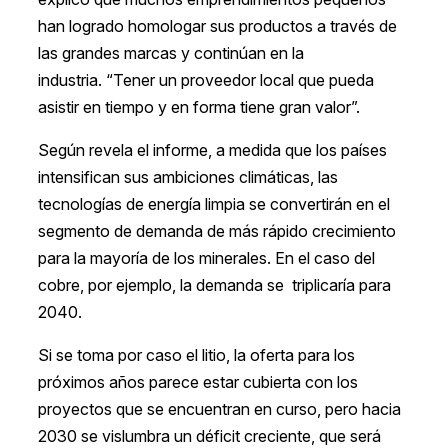
han logrado homologar sus productos a través de
las grandes marcas y continúan en la
industria. “Tener un proveedor local que pueda
asistir en tiempo y en forma tiene gran valor”.
Según revela el informe, a medida que los países
intensifican sus ambiciones climáticas, las
tecnologías de energía limpia se convertirán en el
segmento de demanda de más rápido crecimiento
para la mayoría de los minerales. En el caso del
cobre, por ejemplo, la demanda se triplicaría para
2040.
Si se toma por caso el litio, la oferta para los
próximos años parece estar cubierta con los
proyectos que se encuentran en curso, pero hacia
2030 se vislumbra un déficit creciente, que será