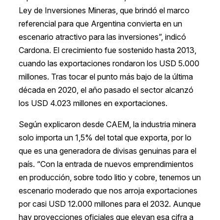
Ley de Inversiones Mineras, que brindó el marco
referencial para que Argentina convierta en un
escenario atractivo para las inversiones”, indicó
Cardona. El crecimiento fue sostenido hasta 2013,
cuando las exportaciones rondaron los USD 5.000
millones. Tras tocar el punto más bajo de la última
década en 2020, el año pasado el sector alcanzó
los USD 4.023 millones en exportaciones.
Según explicaron desde CAEM, la industria minera
solo importa un 1,5% del total que exporta, por lo
que es una generadora de divisas genuinas para el
país. “Con la entrada de nuevos emprendimientos
en producción, sobre todo litio y cobre, tenemos un
escenario moderado que nos arroja exportaciones
por casi USD 12.000 millones para el 2032. Aunque
hay proyecciones oficiales que elevan esa cifra a