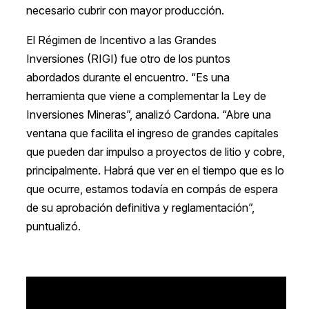
necesario cubrir con mayor producción.
El Régimen de Incentivo a las Grandes
Inversiones (RIGI) fue otro de los puntos
abordados durante el encuentro. “Es una
herramienta que viene a complementar la Ley de
Inversiones Mineras”, analizó Cardona. “Abre una
ventana que facilita el ingreso de grandes capitales
que pueden dar impulso a proyectos de litio y cobre,
principalmente. Habrá que ver en el tiempo que es lo
que ocurre, estamos todavía en compás de espera
de su aprobación definitiva y reglamentación”,
puntualizó.