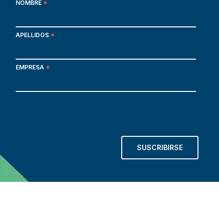
NOMBRE
*
APELLIDOS
*
EMPRESA
*