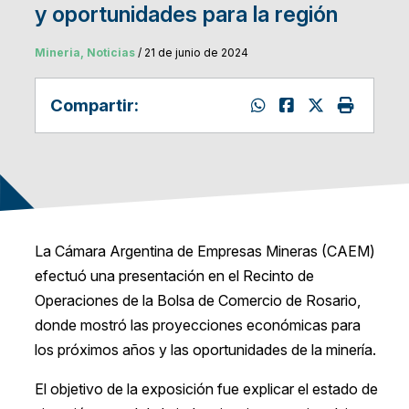
y oportunidades para la región
Mineria, Noticias
/ 21 de junio de 2024
Compartir:
La Cámara Argentina de Empresas Mineras (CAEM)
efectuó una presentación en el Recinto de
Operaciones de la Bolsa de Comercio de Rosario,
donde mostró las proyecciones económicas para
los próximos años y las oportunidades de la minería.
El objetivo de la exposición fue explicar el estado de