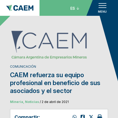
ES
MENU
COMUNICACIÓN
CAEM refuerza su equipo
profesional en beneficio de sus
asociados y el sector
Mineria, Noticias
/ 2 de abril de 2021
Compartir: