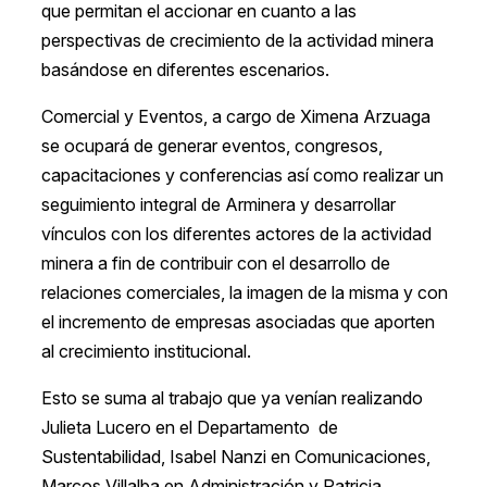
que permitan el accionar en cuanto a las
perspectivas de crecimiento de la actividad minera
basándose en diferentes escenarios.
Comercial y Eventos, a cargo de Ximena Arzuaga
se ocupará de generar eventos, congresos,
capacitaciones y conferencias así como realizar un
seguimiento integral de Arminera y desarrollar
vínculos con los diferentes actores de la actividad
minera a fin de contribuir con el desarrollo de
relaciones comerciales, la imagen de la misma y con
el incremento de empresas asociadas que aporten
al crecimiento institucional.
Esto se suma al trabajo que ya venían realizando
Julieta Lucero en el Departamento de
Sustentabilidad, Isabel Nanzi en Comunicaciones,
Marcos Villalba en Administración y Patricia