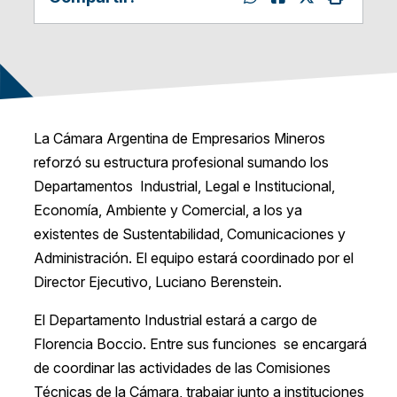
La Cámara Argentina de Empresarios Mineros
reforzó su estructura profesional sumando los
Departamentos Industrial, Legal e Institucional,
Economía, Ambiente y Comercial, a los ya
existentes de Sustentabilidad, Comunicaciones y
Administración. El equipo estará coordinado por el
Director Ejecutivo, Luciano Berenstein.
El Departamento Industrial estará a cargo de
Florencia Boccio. Entre sus funciones se encargará
de coordinar las actividades de las Comisiones
Técnicas de la Cámara, trabajar junto a instituciones