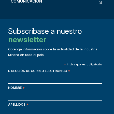
COMUNICACIÓN
Subscribase a nuestro
newsletter
Obtenga información sobre la actualidad de la Industria
Minera en todo el país.
*
indica que es obligatorio
DIRECCIÓN DE CORREO ELECTRÓNICO
*
NOMBRE
*
APELLIDOS
*