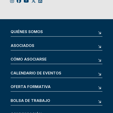
QUIÉNES SOMOS
ASOCIADOS
CÓMO ASOCIARSE
CALENDARIO DE EVENTOS
OFERTA FORMATIVA
BOLSA DE TRABAJO