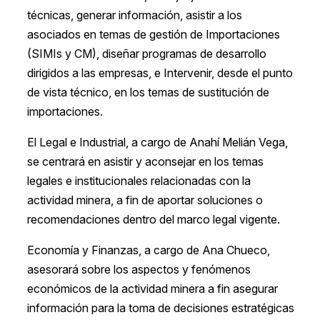
técnicas, generar información, asistir a los
asociados en temas de gestión de Importaciones
(SIMIs y CM), diseñar programas de desarrollo
dirigidos a las empresas, e Intervenir, desde el punto
de vista técnico, en los temas de sustitución de
importaciones.
El Legal e Industrial, a cargo de Anahí Melián Vega,
se centrará en asistir y aconsejar en los temas
legales e institucionales relacionadas con la
actividad minera, a fin de aportar soluciones o
recomendaciones dentro del marco legal vigente.
Economía y Finanzas, a cargo de Ana Chueco,
asesorará sobre los aspectos y fenómenos
económicos de la actividad minera a fin asegurar
información para la toma de decisiones estratégicas