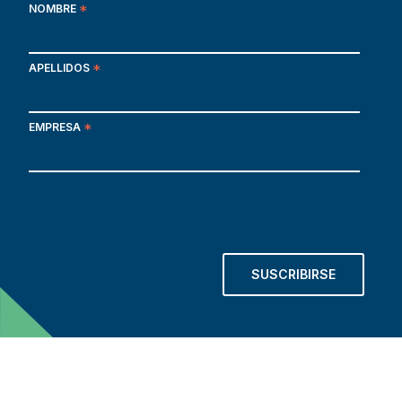
NOMBRE
*
APELLIDOS
*
EMPRESA
*