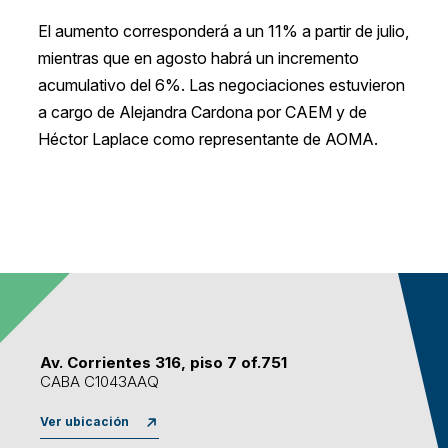
El aumento corresponderá a un 11% a partir de julio,
mientras que en agosto habrá un incremento
acumulativo del 6%. Las negociaciones estuvieron
a cargo de Alejandra Cardona por CAEM y de
Héctor Laplace como representante de AOMA.
Av. Corrientes 316, piso 7 of.751
CABA C1043AAQ
Ver ubicación