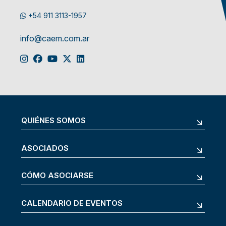
+54 911 3113-1957
info@caem.com.ar
QUIÉNES SOMOS
ASOCIADOS
CÓMO ASOCIARSE
CALENDARIO DE EVENTOS