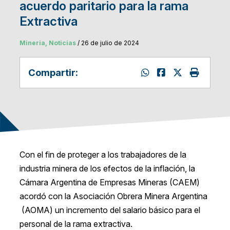
acuerdo paritario para la rama
Extractiva
Mineria, Noticias
/ 26 de julio de 2024
Compartir:
Con el fin de proteger a los trabajadores de la
industria minera de los efectos de la inflación, la
Cámara Argentina de Empresas Mineras (CAEM)
acordó con la Asociación Obrera Minera Argentina
(AOMA) un incremento del salario básico para el
personal de la rama extractiva.