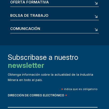
OFERTA FORMATIVA
BOLSA DE TRABAJO
COMUNICACIÓN
Subscribase a nuestro
newsletter
Obtenga información sobre la actualidad de la Industria
Minera en todo el país.
*
indica que es obligatorio
DIRECCIÓN DE CORREO ELECTRÓNICO
*