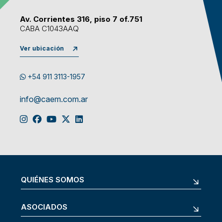
Av. Corrientes 316, piso 7 of.751
CABA C1043AAQ
Ver ubicación
+54 911 3113-1957
info@caem.com.ar
QUIÉNES SOMOS
ASOCIADOS