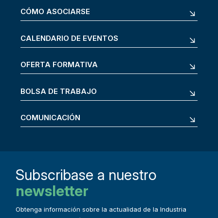
CÓMO ASOCIARSE
CALENDARIO DE EVENTOS
OFERTA FORMATIVA
BOLSA DE TRABAJO
COMUNICACIÓN
Subscribase a nuestro
newsletter
Obtenga información sobre la actualidad de la Industria