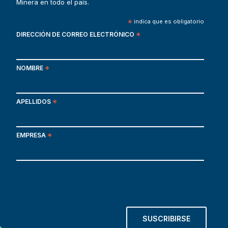
Minera en todo el país.
*
indica que es obligatorio
DIRECCIÓN DE CORREO ELECTRÓNICO
*
NOMBRE
*
APELLIDOS
*
EMPRESA
*