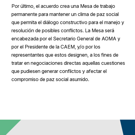
Por último, el acuerdo crea una Mesa de trabajo
permanente para mantener un clima de paz social
que permita el diálogo constructivo para el manejo y
resolución de posibles conflictos. La Mesa será
encabezada por el Secretario General de AOMA y
por el Presidente de la CAEM, y/o por los
representantes que estos designen, a los fines de
tratar en negociaciones directas aquellas cuestiones
que pudiesen generar conflictos y afectar el
compromiso de paz social asumido.