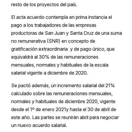
resto de los proyectos del país.
El acta acuerdo contempla en prima instancia el
pago a los trabajadores de las empresas
productoras de San Juan y Santa Cruz de una suma
no remunerativa (SNR) en concepto de
gratificación extraordinaria y de pago único, que
equivaldrá al 30% de las remuneraciones
mensuales, normales y habituales de la escala
salarial vigente a diciembre de 2020.
Se pactó además, un incremento salarial del 21%
calculado sobre las remuneraciones mensuales,
normales y habituales de diciembre 2020, vigente
desde el 1º de enero 2021y hasta el 30 de abril de
este año. Las partes se reunirán abril para negociar
un nuevo acuerdo salarial.