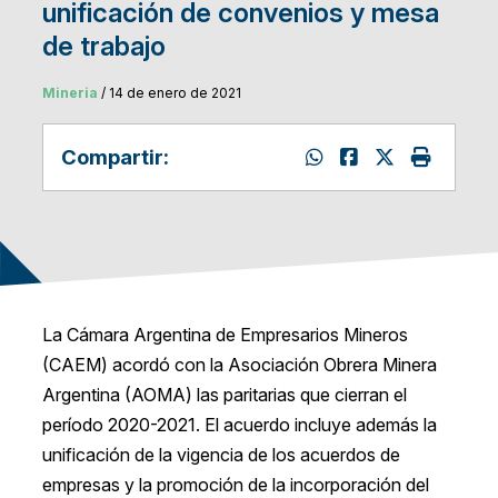
unificación de convenios y mesa
de trabajo
Mineria
/ 14 de enero de 2021
Compartir:
La Cámara Argentina de Empresarios Mineros
(CAEM) acordó con la Asociación Obrera Minera
Argentina (AOMA) las paritarias que cierran el
período 2020-2021. El acuerdo incluye además la
unificación de la vigencia de los acuerdos de
empresas y la promoción de la incorporación del