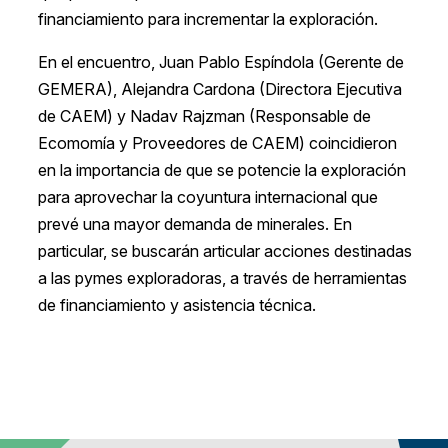
financiamiento para incrementar la exploración.
En el encuentro, Juan Pablo Espíndola (Gerente de
GEMERA), Alejandra Cardona (Directora Ejecutiva
de CAEM) y Nadav Rajzman (Responsable de
Ecomomía y Proveedores de CAEM) coincidieron
en la importancia de que se potencie la exploración
para aprovechar la coyuntura internacional que
prevé una mayor demanda de minerales. En
particular, se buscarán articular acciones destinadas
a las pymes exploradoras, a través de herramientas
de financiamiento y asistencia técnica.