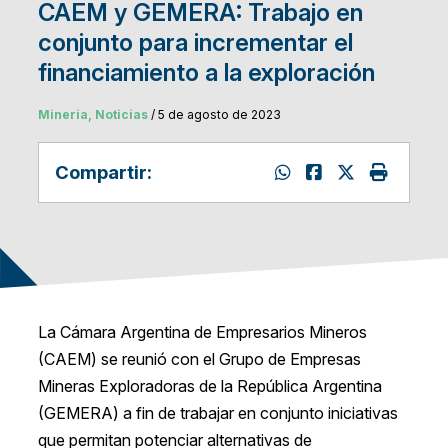
CAEM y GEMERA: Trabajo en
conjunto para incrementar el
financiamiento a la exploración
Mineria, Noticias
/ 5 de agosto de 2023
Compartir:
La Cámara Argentina de Empresarios Mineros
(CAEM) se reunió con el Grupo de Empresas
Mineras Exploradoras de la República Argentina
(GEMERA) a fin de trabajar en conjunto iniciativas
que permitan potenciar alternativas de