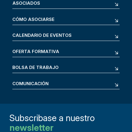
ASOCIADOS
CÓMO ASOCIARSE
CALENDARIO DE EVENTOS
OFERTA FORMATIVA
BOLSA DE TRABAJO
COMUNICACIÓN
Subscribase a nuestro
newsletter