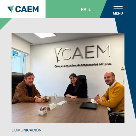
ES
MENU
COMUNICACIÓN