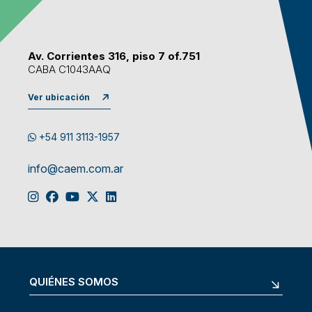
Av. Corrientes 316, piso 7 of.751
CABA C1043AAQ
Ver ubicación
+54 911 3113-1957
info@caem.com.ar
QUIÉNES SOMOS