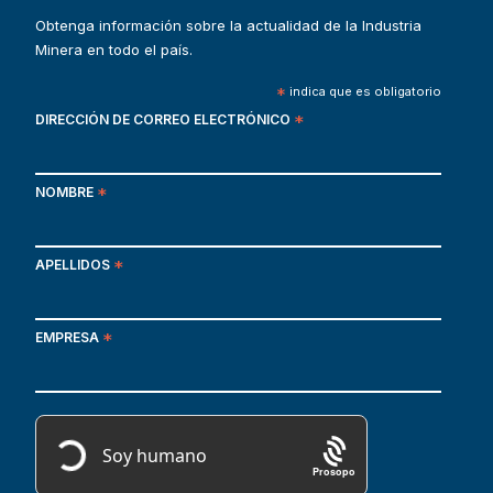
Obtenga información sobre la actualidad de la Industria
Minera en todo el país.
*
indica que es obligatorio
DIRECCIÓN DE CORREO ELECTRÓNICO
*
NOMBRE
*
APELLIDOS
*
EMPRESA
*
Prosopo