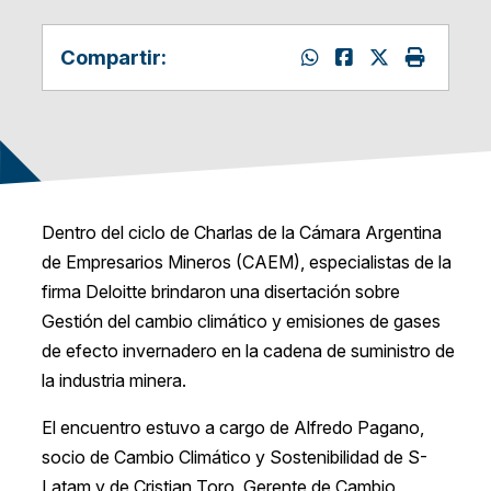
Compartir:
Dentro del ciclo de Charlas de la Cámara Argentina
de Empresarios Mineros (CAEM), especialistas de la
firma Deloitte brindaron una disertación sobre
Gestión del cambio climático y emisiones de gases
de efecto invernadero en la cadena de suministro de
la industria minera.
El encuentro estuvo a cargo de Alfredo
Pagano,
socio de Cambio Climático y Sostenibilidad de S-
Latam
y de Cristian
Toro, Gerente de Cambio