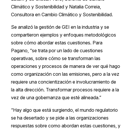
Climático y Sostenibilidad
y Natalia Correia,
Consultora en Cambio Climático y Sostenibilidad.
Se analizó la gestión de GEI en la industria y se
compartieron ejemplos y enfoques metodológicos
sobre cómo abordar estas cuestiones. Para
Pagano, “se trata por un lado de cuestiones
operativas, sobre cómo se transforman las
operaciones y procesos de manera de ver qué hago
como organización con las emisiones, pero a la vez
requiere una concientización e involucramiento de
la alta dirección. Transformar procesos requiere a la
vez de una gobernanza que esté alineada.”
“Hay algo que está surgiendo, el mundo regulatorio
se ha desertado y se pide a las organizaciones
respuestas sobre como abordan estas cuestiones, y