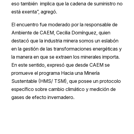
eso también implica que la cadena de suministro no
está exenta”, agregó.
El encuentro fue moderado por la responsable de
Ambiente de CAEM, Cecilia Domínguez, quien
destacó que la industria minera somos un eslabón
en la gestión de las transformaciones energéticas y
la manera en que se extraen los minerales importa.
En este sentido, expresó que desde CAEM se
promueve el programa Hacia una Minería
Sustentable (HMS/ TSM), que posee un protocolo
específico sobre cambio climático y medición de
gases de efecto invernadero.