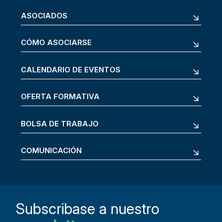
ASOCIADOS
CÓMO ASOCIARSE
CALENDARIO DE EVENTOS
OFERTA FORMATIVA
BOLSA DE TRABAJO
COMUNICACIÓN
Subscribase a nuestro