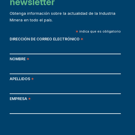
newsletter
Obtenga información sobre la actualidad de la Industria
Minera en todo el país.
*
indica que es obligatorio
DIRECCIÓN DE CORREO ELECTRÓNICO
*
NOMBRE
*
APELLIDOS
*
EMPRESA
*