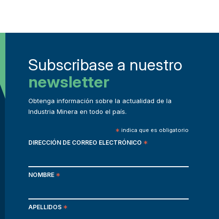
Subscribase a nuestro
newsletter
Obtenga información sobre la actualidad de la
Industria Minera en todo el país.
*
indica que es obligatorio
DIRECCIÓN DE CORREO ELECTRÓNICO
*
NOMBRE
*
APELLIDOS
*