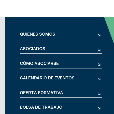
QUIÉNES SOMOS
ASOCIADOS
CÓMO ASOCIARSE
CALENDARIO DE EVENTOS
OFERTA FORMATIVA
BOLSA DE TRABAJO