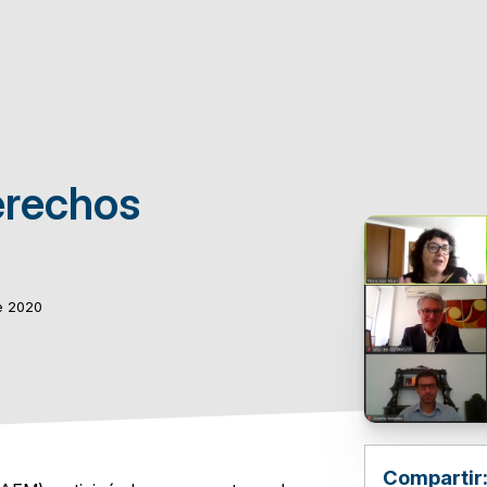
erechos
e 2020
Compartir