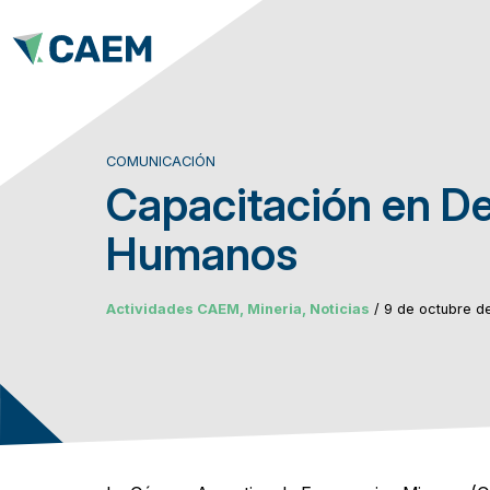
COMUNICACIÓN
Capacitación en D
Humanos
Actividades CAEM, Mineria, Noticias
/ 9 de octubre d