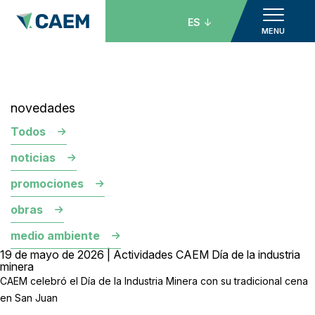
ES
MENU
novedades
Todos
noticias
promociones
obras
medio ambiente
19 de mayo de 2026 | Actividades CAEM Día de la industria
minera
CAEM celebró el Día de la Industria Minera con su tradicional cena
en San Juan