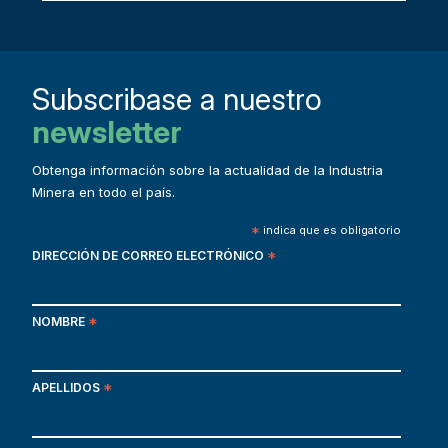
Subscribase a nuestro
newsletter
Obtenga información sobre la actualidad de la Industria
Minera en todo el país.
*
indica que es obligatorio
DIRECCIÓN DE CORREO ELECTRÓNICO
*
NOMBRE
*
APELLIDOS
*