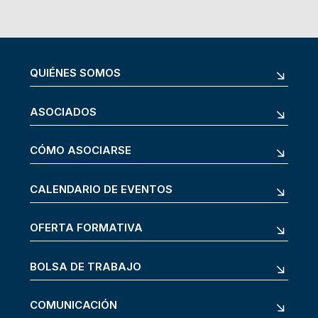
QUIÉNES SOMOS
ASOCIADOS
CÓMO ASOCIARSE
CALENDARIO DE EVENTOS
OFERTA FORMATIVA
BOLSA DE TRABAJO
COMUNICACIÓN