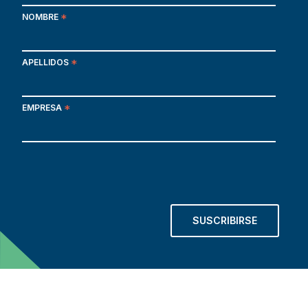
NOMBRE
*
APELLIDOS
*
EMPRESA
*