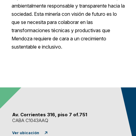
ambientalmente responsable y transparente hacia la
sociedad. Esta minería con visión de futuro es lo
que se necesita para colaborar en las
transformaciones técnicas y productivas que
Mendoza requiere de cara a un crecimiento
sustentable e inclusivo.
Av. Corrientes 316, piso 7 of.751
CABA C1043AAQ
Ver ubicación