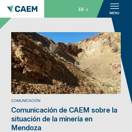
ES
MENU
COMUNICACIÓN
Comunicación de CAEM sobre la
situación de la minería en
Mendoza