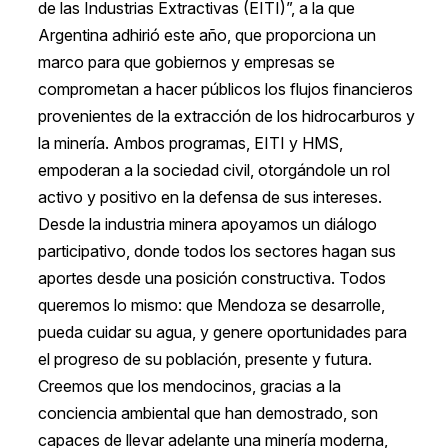
de las Industrias Extractivas (EITI)”, a la que
Argentina adhirió este año, que proporciona un
marco para que gobiernos y empresas se
comprometan a hacer públicos los flujos financieros
provenientes de la extracción de los hidrocarburos y
la minería. Ambos programas, EITI y HMS,
empoderan a la sociedad civil, otorgándole un rol
activo y positivo en la defensa de sus intereses.
Desde la industria minera apoyamos un diálogo
participativo, donde todos los sectores hagan sus
aportes desde una posición constructiva. Todos
queremos lo mismo: que Mendoza se desarrolle,
pueda cuidar su agua, y genere oportunidades para
el progreso de su población, presente y futura.
Creemos que los mendocinos, gracias a la
conciencia ambiental que han demostrado, son
capaces de llevar adelante una minería moderna,