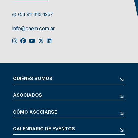
+54 911 3113-1957
info@caem.com.ar
QUIÉNES SOMOS
ASOCIADOS
CÓMO ASOCIARSE
CALENDARIO DE EVENTOS