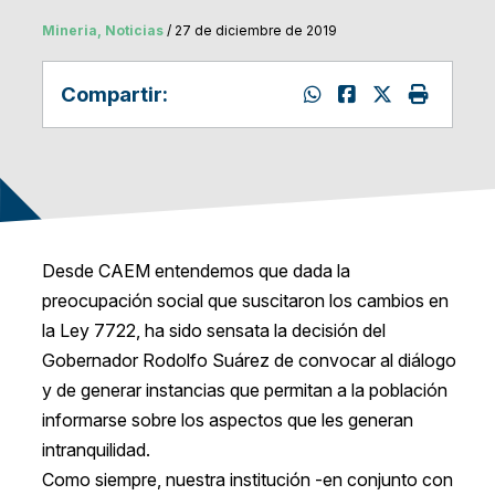
Mineria, Noticias
/ 27 de diciembre de 2019
Compartir:
Desde CAEM entendemos que dada la
preocupación social que suscitaron los cambios en
la Ley 7722, ha sido sensata la decisión del
Gobernador Rodolfo Suárez de convocar al diálogo
y de generar instancias que permitan a la población
informarse sobre los aspectos que les generan
intranquilidad.
Como siempre, nuestra institución -en conjunto con