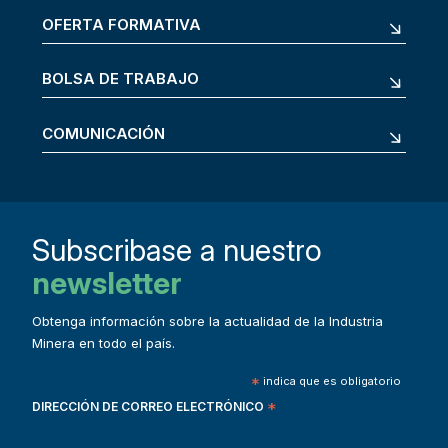
OFERTA FORMATIVA
BOLSA DE TRABAJO
COMUNICACIÓN
Subscribase a nuestro
newsletter
Obtenga información sobre la actualidad de la Industria
Minera en todo el país.
*
indica que es obligatorio
DIRECCIÓN DE CORREO ELECTRÓNICO
*