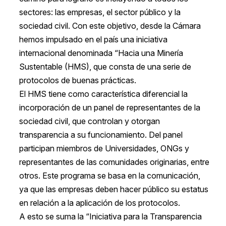
sectores: las empresas, el sector público y la
sociedad civil. Con este objetivo, desde la Cámara
hemos impulsado en el país una iniciativa
internacional denominada “Hacia una Minería
Sustentable (HMS), que consta de una serie de
protocolos de buenas prácticas.
El HMS tiene como característica diferencial la
incorporación de un panel de representantes de la
sociedad civil, que controlan y otorgan
transparencia a su funcionamiento. Del panel
participan miembros de Universidades, ONGs y
representantes de las comunidades originarias, entre
otros. Este programa se basa en la comunicación,
ya que las empresas deben hacer público su estatus
en relación a la aplicación de los protocolos.
A esto se suma la “Iniciativa para la Transparencia