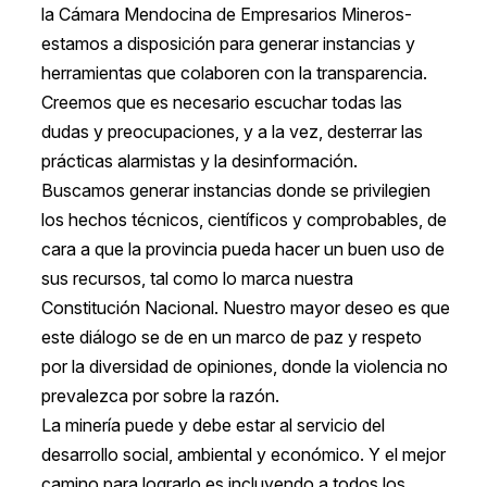
la Cámara Mendocina de Empresarios Mineros-
estamos a disposición para generar instancias y
herramientas que colaboren con la transparencia.
Creemos que es necesario escuchar todas las
dudas y preocupaciones, y a la vez, desterrar las
prácticas alarmistas y la desinformación.
Buscamos generar instancias donde se privilegien
los hechos técnicos, científicos y comprobables, de
cara a que la provincia pueda hacer un buen uso de
sus recursos, tal como lo marca nuestra
Constitución Nacional. Nuestro mayor deseo es que
este diálogo se de en un marco de paz y respeto
por la diversidad de opiniones, donde la violencia no
prevalezca por sobre la razón.
La minería puede y debe estar al servicio del
desarrollo social, ambiental y económico. Y el mejor
camino para lograrlo es incluyendo a todos los