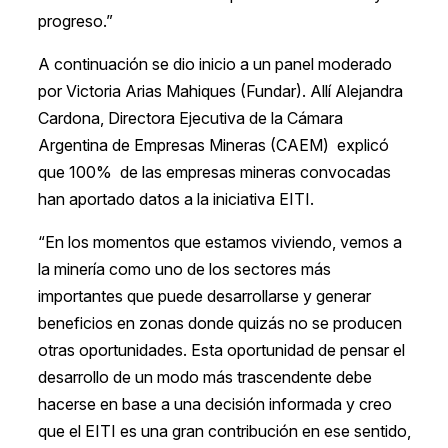
progreso.”
A continuación se dio inicio a un panel moderado
por Victoria Arias Mahiques (Fundar). Allí Alejandra
Cardona, Directora Ejecutiva de la Cámara
Argentina de Empresas Mineras (CAEM) explicó
que 100% de las empresas mineras convocadas
han aportado datos a la iniciativa EITI.
“En los momentos que estamos viviendo, vemos a
la minería como uno de los sectores más
importantes que puede desarrollarse y generar
beneficios en zonas donde quizás no se producen
otras oportunidades. Esta oportunidad de pensar el
desarrollo de un modo más trascendente debe
hacerse en base a una decisión informada y creo
que el EITI es una gran contribución en ese sentido,