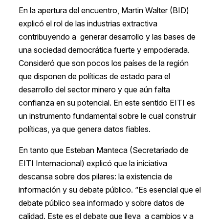
En la apertura del encuentro, Martin Walter (BID)
explicó el rol de las industrias extractiva
contribuyendo a generar desarrollo y las bases de
una sociedad democrática fuerte y empoderada.
Consideró que son pocos los países de la región
que disponen de políticas de estado para el
desarrollo del sector minero y que aún falta
confianza en su potencial. En este sentido EITI es
un instrumento fundamental sobre le cual construir
políticas, ya que genera datos fiables.
En tanto que Esteban Manteca (Secretariado de
EITI Internacional) explicó que la iniciativa
descansa sobre dos pilares: la existencia de
información y su debate público. “Es esencial que el
debate público sea informado y sobre datos de
calidad. Este es el debate que lleva a cambios y a