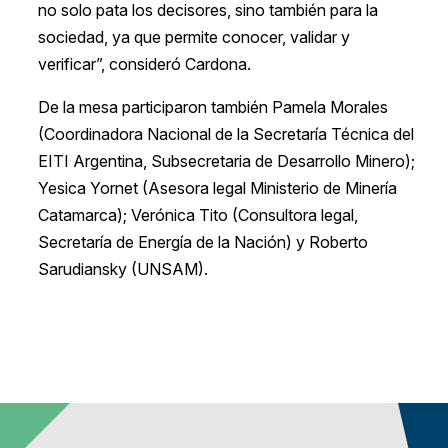
no solo pata los decisores, sino también para la
sociedad, ya que permite conocer, validar y
verificar”, consideró Cardona.
De la mesa participaron también Pamela Morales
(Coordinadora Nacional de la Secretaría Técnica del
EITI Argentina, Subsecretaria de Desarrollo Minero);
Yesica Yornet (Asesora legal Ministerio de Minería
Catamarca); Verónica Tito (Consultora legal,
Secretaría de Energía de la Nación) y Roberto
Sarudiansky (UNSAM).