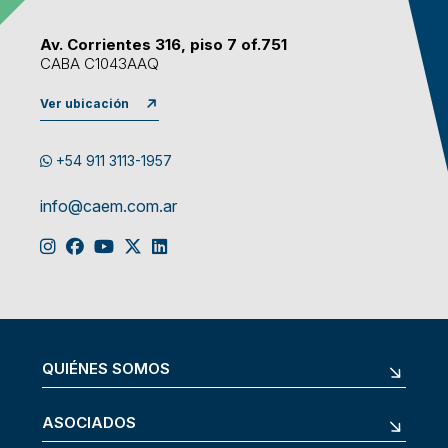
Av. Corrientes 316, piso 7 of.751
CABA C1043AAQ
Ver ubicación
+54 911 3113-1957
info@caem.com.ar
QUIÉNES SOMOS
ASOCIADOS