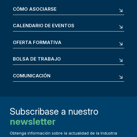
CÓMO ASOCIARSE
CALENDARIO DE EVENTOS
OFERTA FORMATIVA
BOLSA DE TRABAJO
COMUNICACIÓN
Subscribase a nuestro
newsletter
Obtenga información sobre la actualidad de la Industria