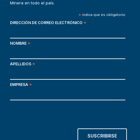
Minera en todo el país.
*
indica que es obligatorio
DIRECCIÓN DE CORREO ELECTRÓNICO
*
NOMBRE
*
APELLIDOS
*
EMPRESA
*