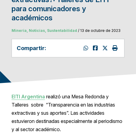
para comunicadores y
académicos
Mineria, Noticias, Sustentabilidad
/ 13 de octubre de 2023
Compartir:
EITI Argentina
realizó una Mesa Redonda y
Talleres sobre “Transparencia en las industrias
extractivas y sus aportes”. Las actividades
estuvieron destinadas especialmente al periodismo
y al sector académico.