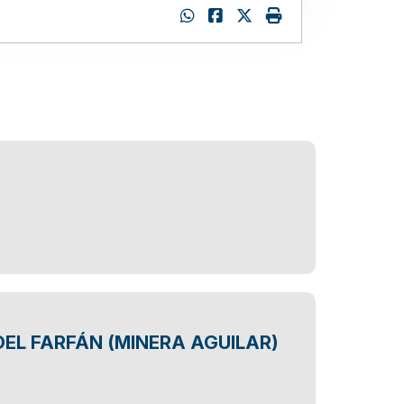
:
EL FARFÁN (MINERA AGUILAR)