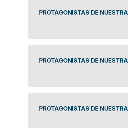
PROTAGONISTAS DE NUESTRA
PROTAGONISTAS DE NUESTRA 
PROTAGONISTAS DE NUESTRA 