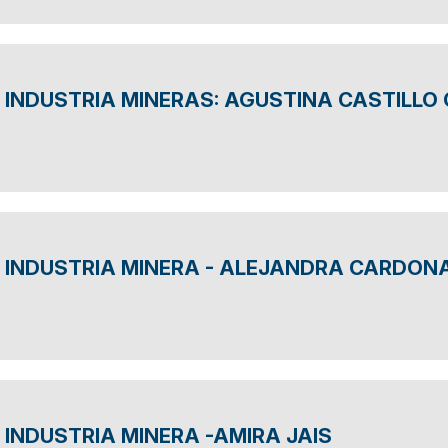
INDUSTRIA MINERAS: AGUSTINA CASTILLO
 INDUSTRIA MINERA - ALEJANDRA CARDON
INDUSTRIA MINERA -AMIRA JAIS