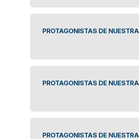
PROTAGONISTAS DE NUESTRA 
PROTAGONISTAS DE NUESTRA
PROTAGONISTAS DE NUESTRA 