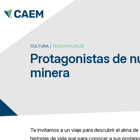
CULTURA /
AUDIOVISUALES
Protagonistas de nu
minera
Te invitamos a un viaje para descubrir el alma de 
historias de vida que para conocer a sus protagon