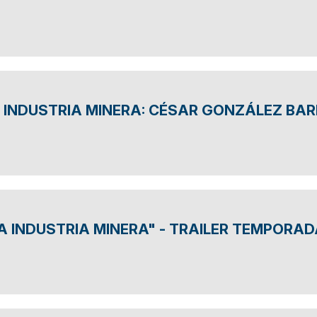
 INDUSTRIA MINERA: CÉSAR GONZÁLEZ BA
 INDUSTRIA MINERA" - TRAILER TEMPORADA