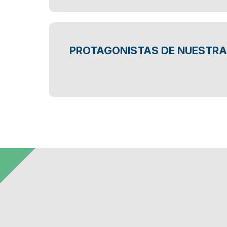
PROTAGONISTAS DE NUESTRA 