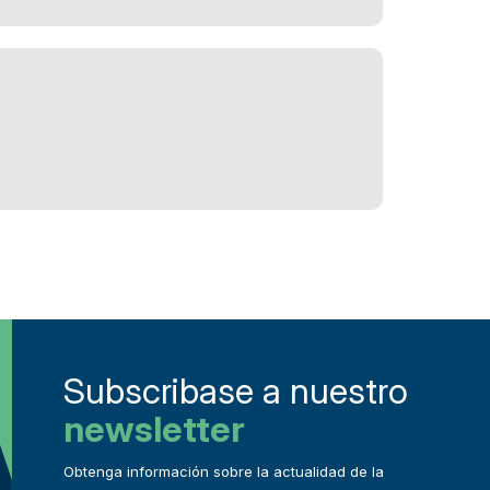
Subscribase a nuestro
newsletter
Obtenga información sobre la actualidad de la