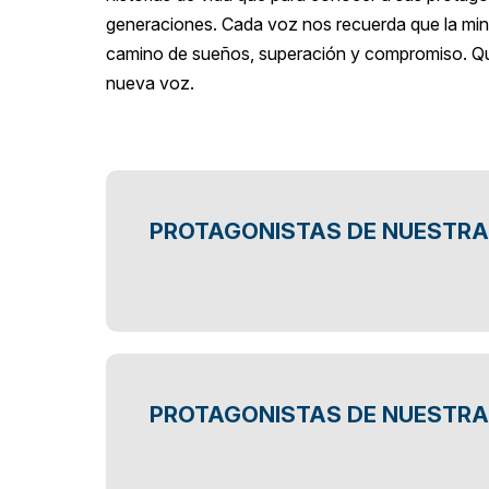
generaciones. Cada voz nos recuerda que la mine
camino de sueños, superación y compromiso. Qu
nueva voz.
PROTAGONISTAS DE NUESTRA
PROTAGONISTAS DE NUESTRA 