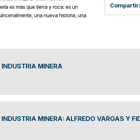
Compartir
ría es más que tierra y roca: es un
incenalmente, una nueva historia, una
 INDUSTRIA MINERA
INDUSTRIA MINERA: ALFREDO VARGAS Y FID