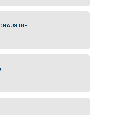
 CHAUSTRE
A