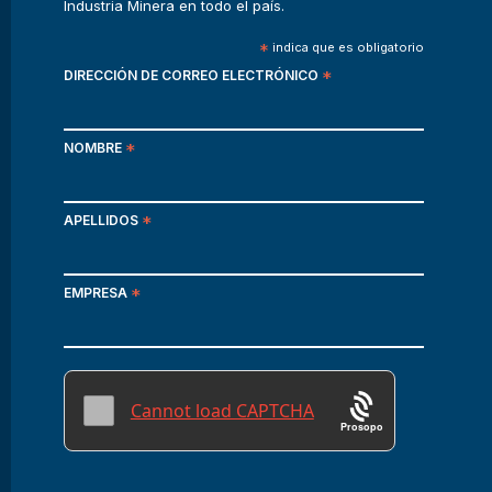
Industria Minera en todo el país.
*
indica que es obligatorio
DIRECCIÓN DE CORREO ELECTRÓNICO
*
NOMBRE
*
APELLIDOS
*
EMPRESA
*
Prosopo