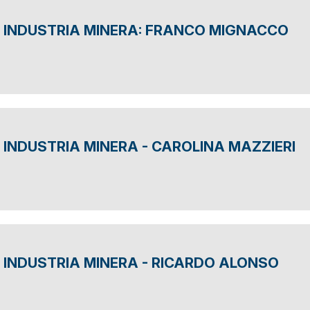
 INDUSTRIA MINERA: FRANCO MIGNACCO
INDUSTRIA MINERA - CAROLINA MAZZIERI
INDUSTRIA MINERA - RICARDO ALONSO