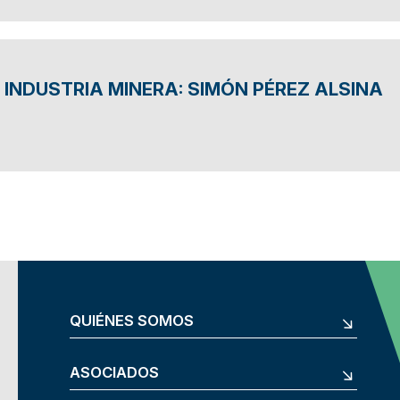
INDUSTRIA MINERA: SIMÓN PÉREZ ALSINA
QUIÉNES SOMOS
ASOCIADOS