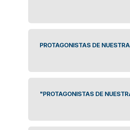
PROTAGONISTAS DE NUESTRA
"PROTAGONISTAS DE NUESTRA