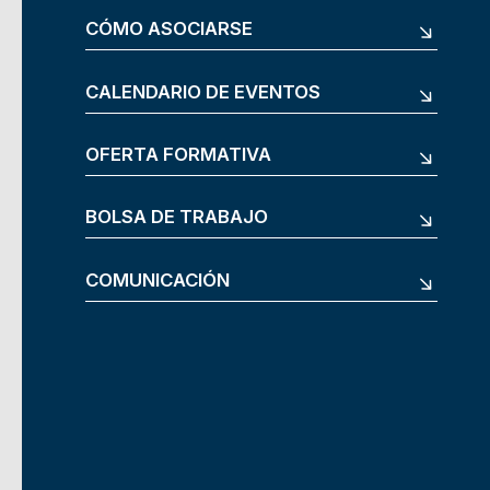
CÓMO ASOCIARSE
CALENDARIO DE EVENTOS
OFERTA FORMATIVA
BOLSA DE TRABAJO
COMUNICACIÓN